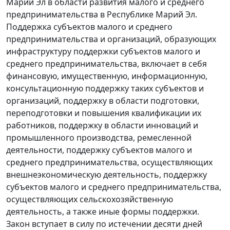
Марий Эл в области развития малого и среднего
предпринимательства в Республике Марий Эл.
Поддержка субъектов малого и среднего
предпринимательства и организаций, образующих
инфраструктуру поддержки субъектов малого и
среднего предпринимательства, включает в себя
финансовую, имущественную, информационную,
консультационную поддержку таких субъектов и
организаций, поддержку в области подготовки,
переподготовки и повышения квалификации их
работников, поддержку в области инноваций и
промышленного производства, ремесленной
деятельности, поддержку субъектов малого и
среднего предпринимательства, осуществляющих
внешнеэкономическую деятельность, поддержку
субъектов малого и среднего предпринимательства,
осуществляющих сельскохозяйственную
деятельность, а также иные формы поддержки.
Закон вступает в силу по истечении десяти дней