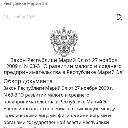
Республике Марий Эл"
26 декабря 2009
Закон Республики Марий Эл от 27 ноября
2009 г. N 63-З "О развитии малого и среднего
предпринимательства в Республике Марий Эл"
Обзор документа
Закон Республики Марий Эл от 27 ноября 2009 г.
N 63-З "О развитии малого и среднего
предпринимательства в Республике Марий Эл"
Урегулированы отношения, возникающие между
юридическими лицами, физическими лицами и
органами государственной власти Республики