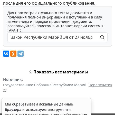
после дня его официального опубликования.
Для просмотра актуального текста документа и
получения полной информации о вступлении в силу,
изменениях и порядке применения документа,
воспользуйтесь поиском в Интернет-версии системы
ГАРАНТ:
Показать все материалы
Источник:
Государственное Собрание Республики Марий
Перепечатка
Эл
Мы обрабатываем локальные данные
браузера и используем инструменты
аналитики в целях улучшения и обеспечения