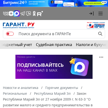
Бюджетный учет
Судебная практика
Налоги и бухуче
Новости и аналитика
Горячие документы
Региональные
Республика Марий Эл
Закон
Республики Марий Эл от 27 ноября 2009 г. N 63-З "О
развитии малого и среднего предпринимательства в