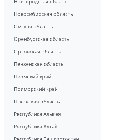
Новгородская область
Новосибирская область
Омская область
Оренбургская область
Орловская область
Пензенская область
Пермский край
Приморский край
Псковская область
Республика Адыгея
Республика Алтай
Республика Башкортостан