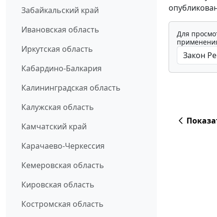
опубликован
Забайкальский край
Ивановская область
Для просмо
применения
Иркутская область
Кабардино-Балкария
Калининградская область
Калужская область
Показа
Камчатский край
Карачаево-Черкессия
Кемеровская область
Кировская область
Костромская область