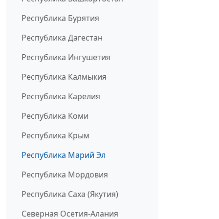
Республика Бурятия
Республика Дагестан
Республика Ингушетия
Республика Калмыкия
Республика Карелия
Республика Коми
Республика Крым
Республика Марий Эл
Республика Мордовия
Республика Саха (Якутия)
Северная Осетия-Алания