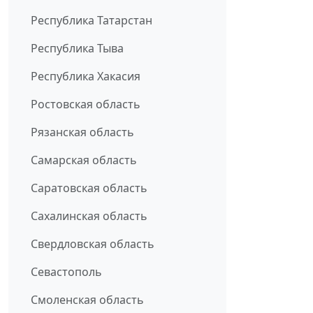
Республика Татарстан
Республика Тыва
Республика Хакасия
Ростовская область
Рязанская область
Самарская область
Саратовская область
Сахалинская область
Свердловская область
Севастополь
Смоленская область