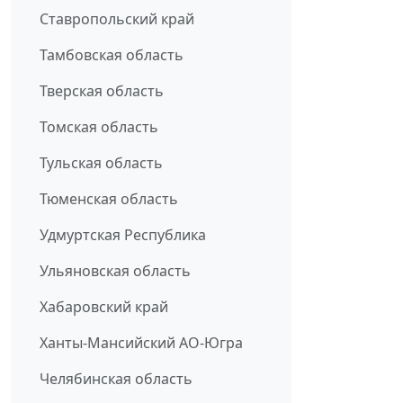
Ставропольский край
Тамбовская область
Тверская область
Томская область
Тульская область
Тюменская область
Удмуртская Республика
Ульяновская область
Хабаровский край
Ханты-Мансийский АО-Югра
Челябинская область