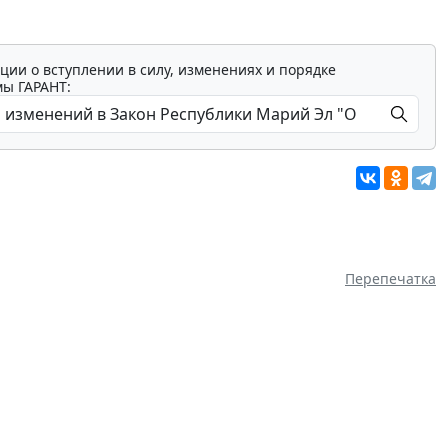
ции о вступлении в силу, изменениях и порядке
мы ГАРАНТ:
Перепечатка