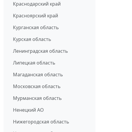
Краснодарский край
Красноярский край
Курганская область
Курская область
Ленинградская область
Липецкая область
Магаданская область
Московская область
Мурманская область
Ненецкий АО
Нижегородская область