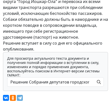
округа "Город Йошкар-Ола" и перевозка их всеми
видами транспорта разрешаются при соблюдении
условий, исключающих беспокойство пассажиров.
Собаки обязательно должны быть в наморднике и на
коротком поводке в сопровождении владельца,
имеющего при себе регистрационное
удостоверение (паспорт) на животное.
Решение вступает в силу со дня его официального
опубликования.
Для просмотра актуального текста документа и
получения полной информации о вступлении в силу,
изменениях и порядке применения документа,
воспользуйтесь поиском в Интернет-версии системы
ГАРАНТ: