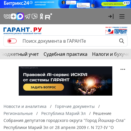
Бюджетный учет
Судебная практика
Налоги и бухуче
Новости и аналитика
Горячие документы
Региональные
Республика Марий Эл
Решение
Собрания депутатов городского округа "Город Йошкар-Ола"
Республики Марий Эл от 28 апреля 2009 г. N 727-IV "О