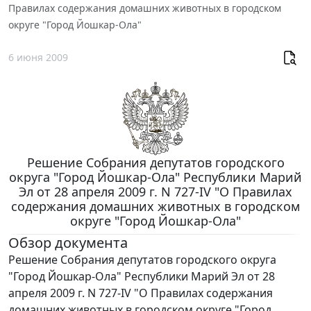
Правилах содержания домашних животных в городском
округе "Город Йошкар-Ола"
6 июня 2009
Решение Собрания депутатов городского
округа "Город Йошкар-Ола" Республики Марий
Эл от 28 апреля 2009 г. N 727-IV "О Правилах
содержания домашних животных в городском
округе "Город Йошкар-Ола"
Обзор документа
Решение Собрания депутатов городского округа
"Город Йошкар-Ола" Республики Марий Эл от 28
апреля 2009 г. N 727-IV "О Правилах содержания
домашних животных в городском округе "Город