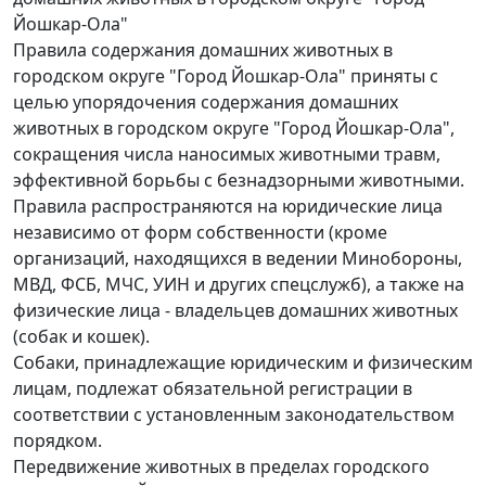
Йошкар-Ола"
Правила содержания домашних животных в
городском округе "Город Йошкар-Ола" приняты с
целью упорядочения содержания домашних
животных в городском округе "Город Йошкар-Ола",
сокращения числа наносимых животными травм,
эффективной борьбы с безнадзорными животными.
Правила распространяются на юридические лица
независимо от форм собственности (кроме
организаций, находящихся в ведении Минобороны,
МВД, ФСБ, МЧС, УИН и других спецслужб), а также на
физические лица - владельцев домашних животных
(собак и кошек).
Собаки, принадлежащие юридическим и физическим
лицам, подлежат обязательной регистрации в
соответствии с установленным законодательством
порядком.
Передвижение животных в пределах городского