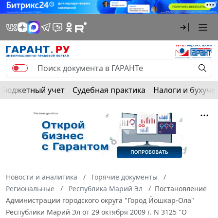
Бюджетный учет
Судебная практика
Налоги и бухуче
Новости и аналитика
Горячие документы
Региональные
Республика Марий Эл
Постановление
Администрации городского округа "Город Йошкар-Ола"
Республики Марий Эл от 29 октября 2009 г. N 3125 "О