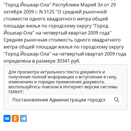
"Город Йошкар-Ола" Республики Марий Эл от 29
октября 2009 г. N 3125 "О средней рыночной
стоимости одного квадратного метра общей
площади жилья по городскому округу "Город
Йошкар-Ола" на четвертый квартал 2009 года"
Средняя рыночная стоимость одного квадратного
метра общей площади жилья по городскому округу
"Город Йошкар-Ола" на четвертый квартал 2009 года
определена в размере 30341 руб.
Для просмотра актуального текста документа и
получения полной информации о вступлении в силу,
изменениях и порядке применения документа,
воспользуйтесь поиском в Интернет-версии системы
ГАРАНТ: