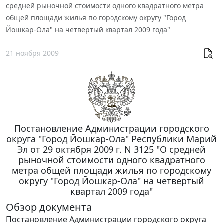
средней рыночной стоимости одного квадратного метра
общей площади жилья по городскому округу "Город
Йошкар-Ола" на четвертый квартал 2009 года"
21 ноября 2009
Постановление Администрации городского
округа "Город Йошкар-Ола" Республики Марий
Эл от 29 октября 2009 г. N 3125 "О средней
рыночной стоимости одного квадратного
метра общей площади жилья по городскому
округу "Город Йошкар-Ола" на четвертый
квартал 2009 года"
Обзор документа
Постановление Администрации городского округа