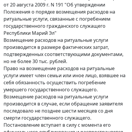
от 20 августа 2009 г. N 191 "Об утверждении
Положения о порядке возмещения расходов на
ритуальные услуги, связанные с погребением
государственного гражданского служащего
Республики Марий Эл"
Возмещение расходов на ритуальные услуги
производится в размере фактических затрат,
подтвержденных соответствующими документами,
но не более 30 тыс. рублей.
Право на возмещение расходов на ритуальные
услуги имеет член семьи или иное лицо, взявшее на
себя обязанность осуществить погребение
умершего государственного служащего.
Возмещение расходов на ритуальные услуги
производится в случае, если обращение заявителя
последовало не позднее шести месяцев со дня
смерти государственного служащего.
Постановление вступает в силу с момента его
официального опубликования и распространяется