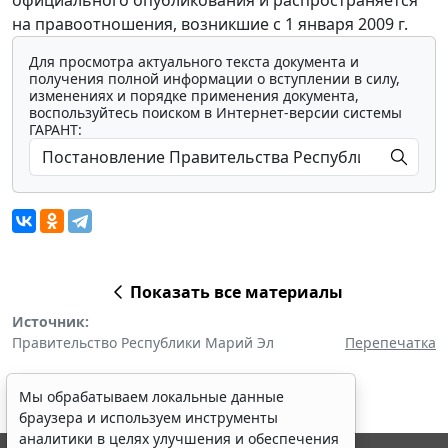
на правоотношения, возникшие с 1 января 2009 г.
Для просмотра актуального текста документа и
получения полной информации о вступлении в силу,
изменениях и порядке применения документа,
воспользуйтесь поиском в Интернет-версии системы
ГАРАНТ:
Показать все материалы
Источник:
Правительство Республики Марий Эл
Перепечатка
Мы обрабатываем локальные данные
браузера и используем инструменты
аналитики в целях улучшения и обеспечения