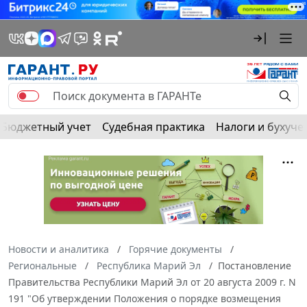
Бюджетный учет
Судебная практика
Налоги и бухуче
Новости и аналитика
Горячие документы
Региональные
Республика Марий Эл
Постановление
Правительства Республики Марий Эл от 20 августа 2009 г. N
191 "Об утверждении Положения о порядке возмещения