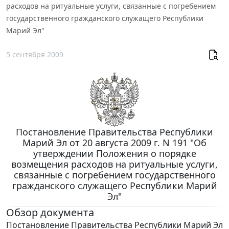
расходов на ритуальные услуги, связанные с погребением
государственного гражданского служащего Республики
Марий Эл"
5 сентября 2009
Постановление Правительства Республики
Марий Эл от 20 августа 2009 г. N 191 "Об
утверждении Положения о порядке
возмещения расходов на ритуальные услуги,
связанные с погребением государственного
гражданского служащего Республики Марий
Эл"
Обзор документа
Постановление Правительства Республики Марий Эл