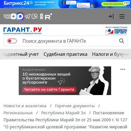
Бюджетный учет
Судебная практика
Налоги и бухуче
Новости и аналитика
Горячие документы
Региональные
Республика Марий Эл
Постановление
Правительства Республики Марий Эл от 25 мая 2009 г. N 127
"О республиканской целевой программе "Развитие мировой