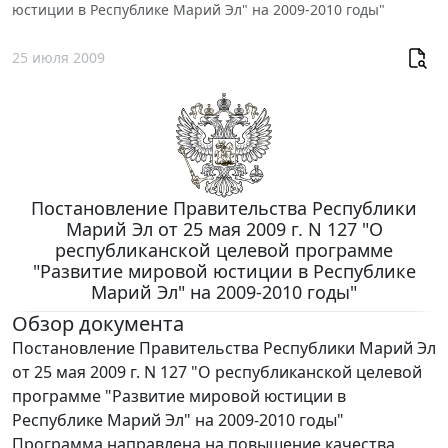
юстиции в Республике Марий Эл" на 2009-2010 годы"
25 июля 2009
Постановление Правительства Республики
Марий Эл от 25 мая 2009 г. N 127 "О
республиканской целевой программе
"Развитие мировой юстиции в Республике
Марий Эл" на 2009-2010 годы"
Обзор документа
Постановление Правительства Республики Марий Эл
от 25 мая 2009 г. N 127 "О республиканской целевой
программе "Развитие мировой юстиции в
Республике Марий Эл" на 2009-2010 годы"
Программа направлена на повышение качества