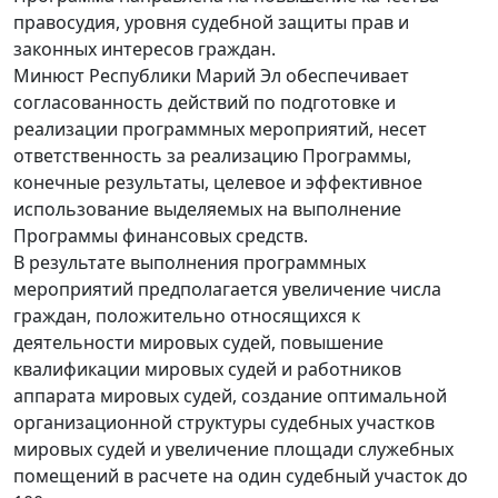
правосудия, уровня судебной защиты прав и
законных интересов граждан.
Минюст Республики Марий Эл обеспечивает
согласованность действий по подготовке и
реализации программных мероприятий, несет
ответственность за реализацию Программы,
конечные результаты, целевое и эффективное
использование выделяемых на выполнение
Программы финансовых средств.
В результате выполнения программных
мероприятий предполагается увеличение числа
граждан, положительно относящихся к
деятельности мировых судей, повышение
квалификации мировых судей и работников
аппарата мировых судей, создание оптимальной
организационной структуры судебных участков
мировых судей и увеличение площади служебных
помещений в расчете на один судебный участок до