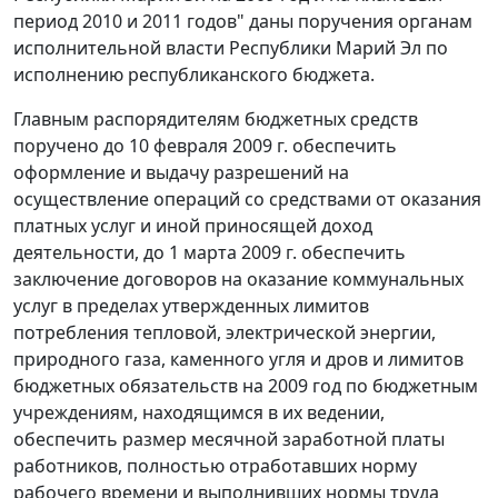
период 2010 и 2011 годов" даны поручения органам
исполнительной власти Республики Марий Эл по
исполнению республиканского бюджета.
Главным распорядителям бюджетных средств
поручено до 10 февраля 2009 г. обеспечить
оформление и выдачу разрешений на
осуществление операций со средствами от оказания
платных услуг и иной приносящей доход
деятельности, до 1 марта 2009 г. обеспечить
заключение договоров на оказание коммунальных
услуг в пределах утвержденных лимитов
потребления тепловой, электрической энергии,
природного газа, каменного угля и дров и лимитов
бюджетных обязательств на 2009 год по бюджетным
учреждениям, находящимся в их ведении,
обеспечить размер месячной заработной платы
работников, полностью отработавших норму
рабочего времени и выполнивших нормы труда