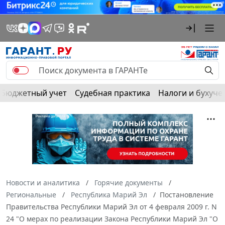
Бюджетный учет
Судебная практика
Налоги и бухуче
Новости и аналитика
Горячие документы
Региональные
Республика Марий Эл
Постановление
Правительства Республики Марий Эл от 4 февраля 2009 г. N
24 "О мерах по реализации Закона Республики Марий Эл "О