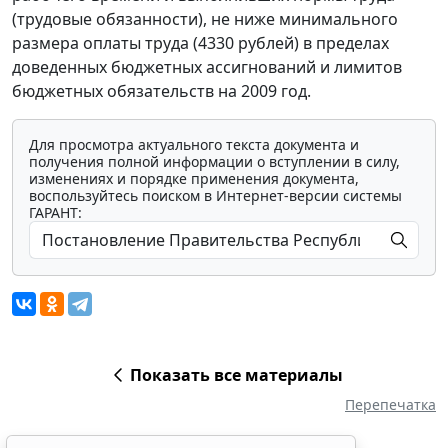
(трудовые обязанности), не ниже минимального
размера оплаты труда (4330 рублей) в пределах
доведенных бюджетных ассигнований и лимитов
бюджетных обязательств на 2009 год.
Для просмотра актуального текста документа и
получения полной информации о вступлении в силу,
изменениях и порядке применения документа,
воспользуйтесь поиском в Интернет-версии системы
ГАРАНТ:
Показать все материалы
Перепечатка