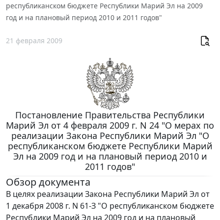
республиканском бюджете Республики Марий Эл на 2009
год и на плановый период 2010 и 2011 годов"
21 февраля 2009
Постановление Правительства Республики
Марий Эл от 4 февраля 2009 г. N 24 "О мерах по
реализации Закона Республики Марий Эл "О
республиканском бюджете Республики Марий
Эл на 2009 год и на плановый период 2010 и
2011 годов"
Обзор документа
В целях реализации Закона Республики Марий Эл от
1 декабря 2008 г. N 61-З "О республиканском бюджете
Республики Марий Эл на 2009 год и на плановый