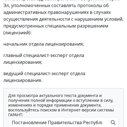
Эл, уполномоченных составлять протоколы об
административных правонарушениях в случаях
осуществления деятельности с нарушением условий,
предусмотренных специальным разрешением
(лицензией):
начальник отдела лицензирования;
главный специалист-эксперт отдела
лицензирования;
ведущий специалист-эксперт отдела
лицензирования.
Для просмотра актуального текста документа и
получения полной информации о вступлении в силу,
изменениях и порядке применения документа,
воспользуйтесь поиском в Интернет-версии системы
ГАРАНТ: