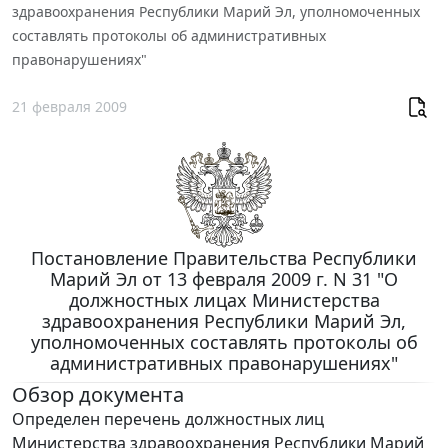
здравоохранения Республики Марий Эл, уполномоченных
составлять протоколы об административных
правонарушениях"
21 февраля 2009
Постановление Правительства Республики
Марий Эл от 13 февраля 2009 г. N 31 "О
должностных лицах Министерства
здравоохранения Республики Марий Эл,
уполномоченных составлять протоколы об
административных правонарушениях"
Обзор документа
Определен перечень должностных лиц
Министерства здравоохранения Республики Марий