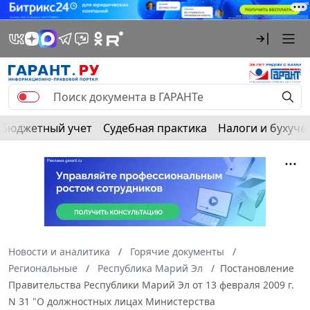
Бюджетный учет
Судебная практика
Налоги и бухуче
Новости и аналитика
Горячие документы
Региональные
Республика Марий Эл
Постановление
Правительства Республики Марий Эл от 13 февраля 2009 г.
N 31 "О должностных лицах Министерства