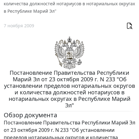
количества должностей нотариусов в нотариальных округах
в Республике Марий Эл"
7 ноября 2009
Постановление Правительства Республики
Марий Эл от 23 октября 2009 г. N 233 "Об
установлении пределов нотариальных округов
и количества должностей нотариусов в
нотариальных округах в Республике Марий
Эл"
Обзор документа
Постановление Правительства Республики Марий Эл
от 23 октября 2009 г. N 233 "Об установлении
пределов нотариальных округов и количества