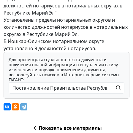
должностей нотариусов в нотариальных округах в
Республике Марий Эл"
Установлены пределы нотариальных округов и
количество должностей нотариусов в нотариальных
округах в Республике Марий Эл.
В Йошкар-Олинском нотариальном округе
установлено 9 должностей нотариусов.
Для просмотра актуального текста документа и
получения полной информации о вступлении в силу,
изменениях и порядке применения документа,
воспользуйтесь поиском в Интернет-версии системы
ГАРАНТ:
Показать все материалы