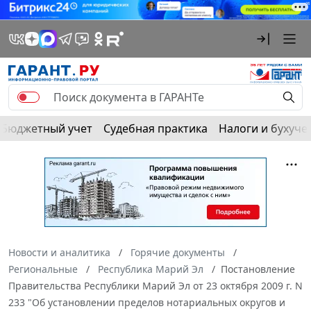
Бюджетный учет
Судебная практика
Налоги и бухуче
Новости и аналитика
Горячие документы
Региональные
Республика Марий Эл
Постановление
Правительства Республики Марий Эл от 23 октября 2009 г. N
233 "Об установлении пределов нотариальных округов и