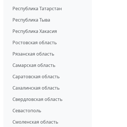
Республика Татарстан
Республика Тыва
Республика Хакасия
Ростовская область
Рязанская область
Самарская область
Саратовская область
Сахалинская область
Свердловская область
Севастополь
Смоленская область