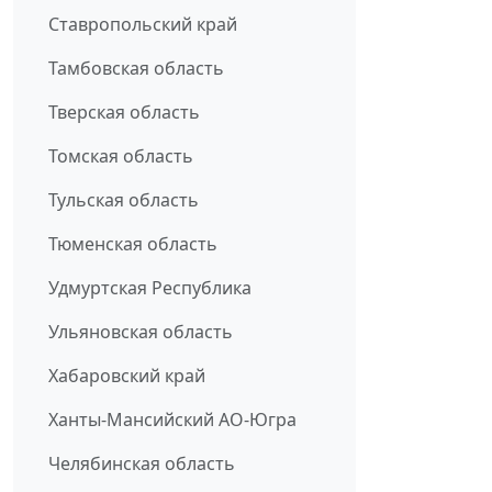
Ставропольский край
Тамбовская область
Тверская область
Томская область
Тульская область
Тюменская область
Удмуртская Республика
Ульяновская область
Хабаровский край
Ханты-Мансийский АО-Югра
Челябинская область