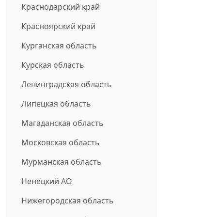
Краснодарский край
Красноярский край
Курганская область
Курская область
Ленинградская область
Липецкая область
Магаданская область
Московская область
Мурманская область
Ненецкий АО
Нижегородская область