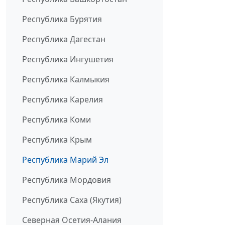
Республика Бурятия
Республика Дагестан
Республика Ингушетия
Республика Калмыкия
Республика Карелия
Республика Коми
Республика Крым
Республика Марий Эл
Республика Мордовия
Республика Саха (Якутия)
Северная Осетия-Алания