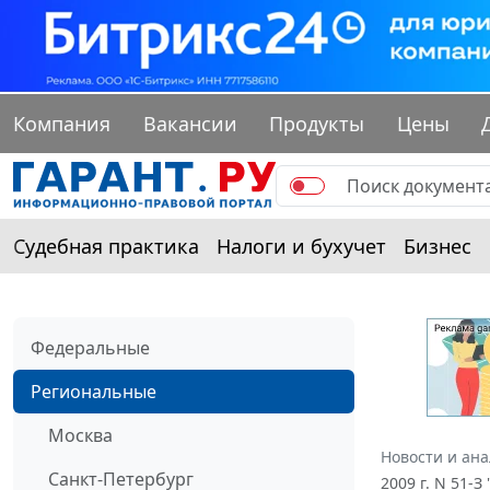
Компания
Вакансии
Продукты
Цены
Судебная практика
Налоги и бухучет
Бизнес
Федеральные
Региональные
Москва
Новости и ан
Санкт-Петербург
2009 г. N 51-