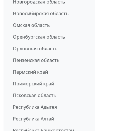
Новгородская область
Новосибирская область
Омская область
Оренбургская область
Орловская область
Пензенская область
Пермский край
Приморский край
Псковская область
Республика Адыгея
Республика Алтай
Республика Башкортостан