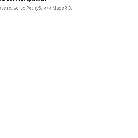
авительство Республики Марий Эл