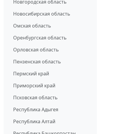
Новгородская область
Новосибирская область
Омская область
Оренбургская область
Орловская область
Пензенская область
Пермский край
Приморский край
Псковская область
Республика Адыгея
Республика Алтай
Республика Башкортостан