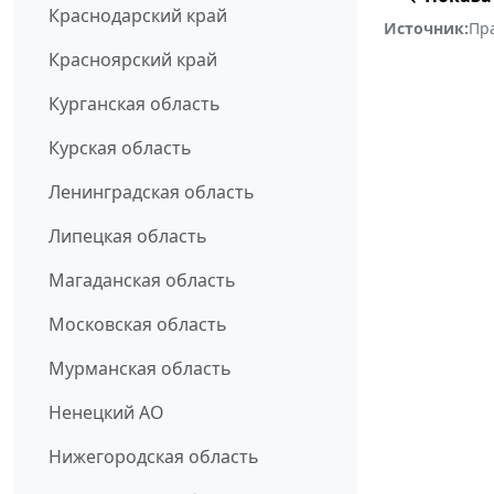
Краснодарский край
Источник:
Пр
Красноярский край
Курганская область
Курская область
Ленинградская область
Липецкая область
Магаданская область
Московская область
Мурманская область
Ненецкий АО
Нижегородская область