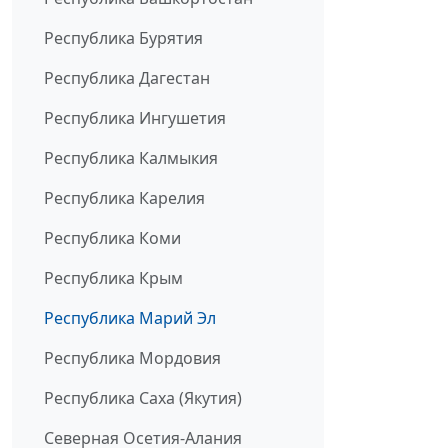
Республика Бурятия
Республика Дагестан
Республика Ингушетия
Республика Калмыкия
Республика Карелия
Республика Коми
Республика Крым
Республика Марий Эл
Республика Мордовия
Республика Саха (Якутия)
Северная Осетия-Алания