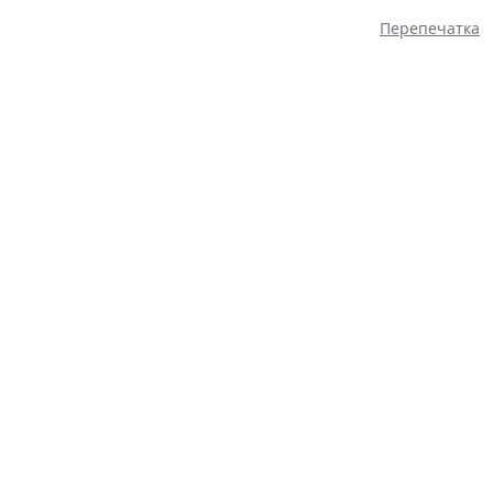
Перепечатка