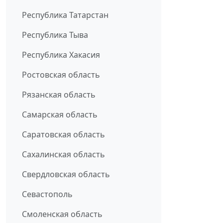
Республика Татарстан
Республика Тыва
Республика Хакасия
Ростовская область
Рязанская область
Самарская область
Саратовская область
Сахалинская область
Свердловская область
Севастополь
Смоленская область