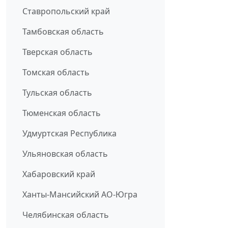
Ставропольский край
Тамбовская область
Тверская область
Томская область
Тульская область
Тюменская область
Удмуртская Республика
Ульяновская область
Хабаровский край
Ханты-Мансийский АО-Югра
Челябинская область