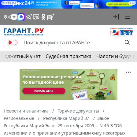
РЕКЛАМА
Бюджетный учет
Судебная практика
Налоги и бухуче
Новости и аналитика
Горячие документы
Региональные
Республика Марий Эл
Закон
Республики Марий Эл от 29 сентября 2009 г. N 46-З "Об
изменении и о признании утратившими силу некоторых