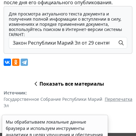
после дня его официального опубликования.
Для просмотра актуального текста документа и
получения полной информации о вступлении в силу,
изменениях и порядке применения документа,
воспользуйтесь поиском в Интернет-версии системы
ГАРАНТ:
Показать все материалы
Источник:
Государственное Собрание Республики Марий
Перепечатка
Эл
Мы обрабатываем локальные данные
браузера и используем инструменты
аналитики в целях улучшения и обеспечения