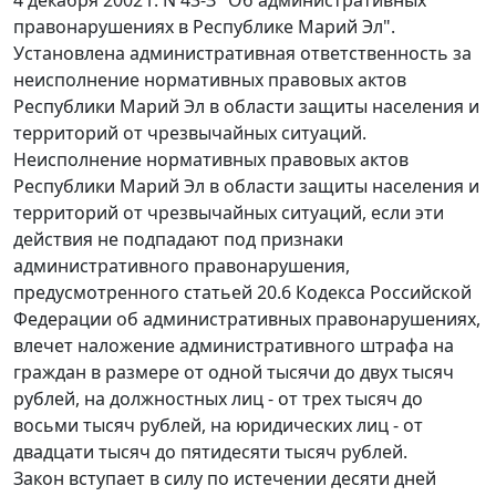
4 декабря 2002 г. N 43-З "Об административных
правонарушениях в Республике Марий Эл".
Установлена административная ответственность за
неисполнение нормативных правовых актов
Республики Марий Эл в области защиты населения и
территорий от чрезвычайных ситуаций.
Неисполнение нормативных правовых актов
Республики Марий Эл в области защиты населения и
территорий от чрезвычайных ситуаций, если эти
действия не подпадают под признаки
административного правонарушения,
предусмотренного статьей 20.6 Кодекса Российской
Федерации об административных правонарушениях,
влечет наложение административного штрафа на
граждан в размере от одной тысячи до двух тысяч
рублей, на должностных лиц - от трех тысяч до
восьми тысяч рублей, на юридических лиц - от
двадцати тысяч до пятидесяти тысяч рублей.
Закон вступает в силу по истечении десяти дней