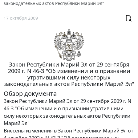
законодательных актов Республики Марий Эл"
17 октября 2009
Закон Республики Марий Эл от 29 сентября
2009 г. N 46-З "Об изменении и о признании
утратившими силу некоторых
законодательных актов Республики Марий Эл"
Обзор документа
Закон Республики Марий Эл от 29 сентября 2009 г. N
46-З "Об изменении и о признании утратившими
силу некоторых законодательных актов Республики
Марий Эл"
Внесены изменения в Закон Республики Марий Эл от