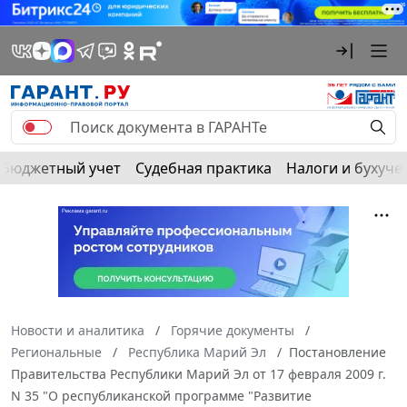
Бюджетный учет
Судебная практика
Налоги и бухуче
Новости и аналитика
Горячие документы
Региональные
Республика Марий Эл
Постановление
Правительства Республики Марий Эл от 17 февраля 2009 г.
N 35 "О республиканской программе "Развитие