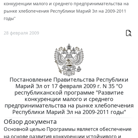
конкуренции малого и среднего предпринимательства на
рынке хлебопечения Республики Марий Эл на 2009-2011
годы"
28 февраля 2009
Постановление Правительства Республики
Марий Эл от 17 февраля 2009 г. N 35 "О
республиканской программе "Развитие
конкуренции малого и среднего
предпринимательства на рынке хлебопечения
Республики Марий Эл на 2009-2011 годы"
Обзор документа
Основной целью Программы является обеспечение
на основе развития конкуренции устойчивого и