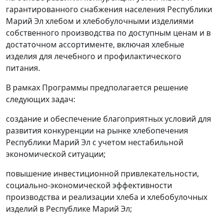
гарантированного снабжения населения Республики
Марий Эл хлебом и хлебобулочными изделиями
собственного производства по доступным ценам и в
достаточном ассортименте, включая хлебные
изделия для лечебного и профилактического
питания.
В рамках Программы предполагается решение
следующих задач:
создание и обеспечение благоприятных условий для
развития конкуренции на рынке хлебопечения
Республики Марий Эл с учетом нестабильной
экономической ситуации;
повышение инвестиционной привлекательности,
социально-экономической эффективности
производства и реализации хлеба и хлебобулочных
изделий в Республике Марий Эл;