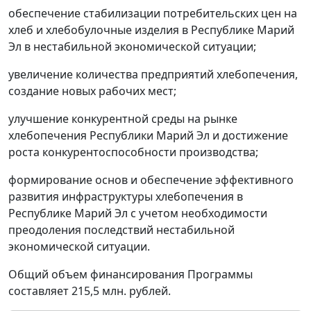
обеспечение стабилизации потребительских цен на
хлеб и хлебобулочные изделия в Республике Марий
Эл в нестабильной экономической ситуации;
увеличение количества предприятий хлебопечения,
создание новых рабочих мест;
улучшение конкурентной среды на рынке
хлебопечения Республики Марий Эл и достижение
роста конкурентоспособности производства;
формирование основ и обеспечение эффективного
развития инфраструктуры хлебопечения в
Республике Марий Эл с учетом необходимости
преодоления последствий нестабильной
экономической ситуации.
Общий объем финансирования Программы
составляет 215,5 млн. рублей.