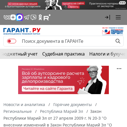
Бюджетный учет
Судебная практика
Налоги и бухуче
Новости и аналитика
Горячие документы
Региональные
Республика Марий Эл
Закон
Республики Марий Эл от 27 апреля 2009 г. N 20-З "О
внесении изменений в Закон Республики Марий Эл "О