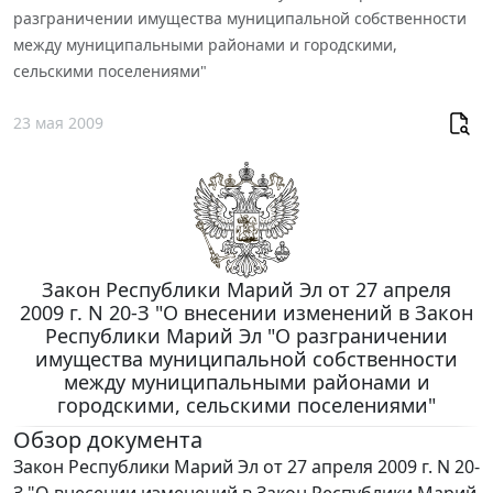
разграничении имущества муниципальной собственности
между муниципальными районами и городскими,
сельскими поселениями"
23 мая 2009
Закон Республики Марий Эл от 27 апреля
2009 г. N 20-З "О внесении изменений в Закон
Республики Марий Эл "О разграничении
имущества муниципальной собственности
между муниципальными районами и
городскими, сельскими поселениями"
Обзор документа
Закон Республики Марий Эл от 27 апреля 2009 г. N 20-
З "О внесении изменений в Закон Республики Марий