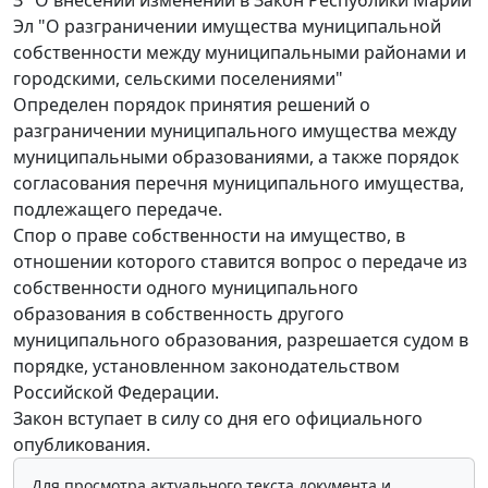
Эл "О разграничении имущества муниципальной
собственности между муниципальными районами и
городскими, сельскими поселениями"
Определен порядок принятия решений о
разграничении муниципального имущества между
муниципальными образованиями, а также порядок
согласования перечня муниципального имущества,
подлежащего передаче.
Спор о праве собственности на имущество, в
отношении которого ставится вопрос о передаче из
собственности одного муниципального
образования в собственность другого
муниципального образования, разрешается судом в
порядке, установленном законодательством
Российской Федерации.
Закон вступает в силу со дня его официального
опубликования.
Для просмотра актуального текста документа и