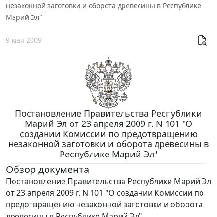
незаконной заготовки и оборота древесины в Республике
Марий Эл"
9 мая 2009
Постановление Правительства Республики
Марий Эл от 23 апреля 2009 г. N 101 "О
создании Комиссии по предотвращению
незаконной заготовки и оборота древесины в
Республике Марий Эл"
Обзор документа
Постановление Правительства Республики Марий Эл
от 23 апреля 2009 г. N 101 "О создании Комиссии по
предотвращению незаконной заготовки и оборота
древесины в Республике Марий Эл"