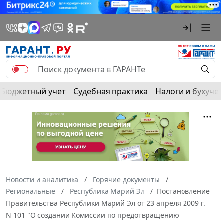
Бюджетный учет
Судебная практика
Налоги и бухуче
Новости и аналитика
Горячие документы
Региональные
Республика Марий Эл
Постановление
Правительства Республики Марий Эл от 23 апреля 2009 г.
N 101 "О создании Комиссии по предотвращению