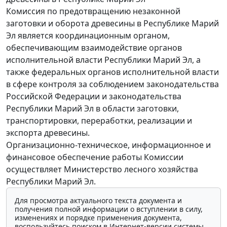
Комиссия по предотвращению незаконной
заготовки и оборота древесины в Республике Марий
Эл является координационным органом,
обеспечивающим взаимодействие органов
исполнительной власти Республики Марий Эл, а
также федеральных органов исполнительной власти
в сфере контроля за соблюдением законодательства
Российской Федерации и законодательства
Республики Марий Эл в области заготовки,
транспортировки, переработки, реализации и
экспорта древесины.
Организационно-техническое, информационное и
финансовое обеспечение работы Комиссии
осуществляет Министерство лесного хозяйства
Республики Марий Эл.
Для просмотра актуального текста документа и
получения полной информации о вступлении в силу,
изменениях и порядке применения документа,
воспользуйтесь поиском в Интернет-версии системы