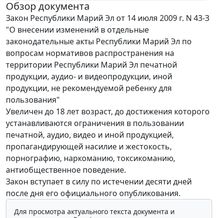
Обзор документа
Закон Республики Марий Эл от 14 июля 2009 г. N 43-З
"О внесении изменений в отдельные
законодательные акты Республики Марий Эл по
вопросам нормативов распространения на
территории Республики Марий Эл печатной
продукции, аудио- и видеопродукции, иной
продукции, не рекомендуемой ребенку для
пользования"
Увеличен до 18 лет возраст, до достижения которого
устанавливаются ограничения в пользовании
печатной, аудио, видео и иной продукцией,
пропагандирующей насилие и жестокость,
порнографию, наркоманию, токсикоманию,
антиобщественное поведение.
Закон вступает в силу по истечении десяти дней
после дня его официального опубликования.
Для просмотра актуального текста документа и