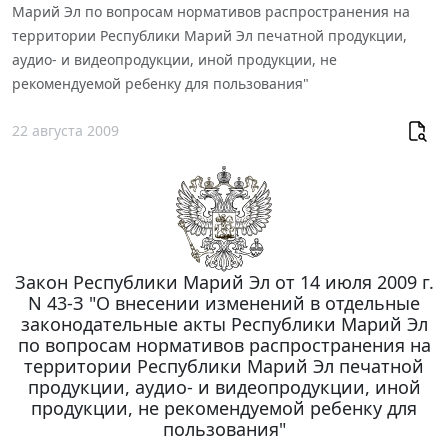
Марий Эл по вопросам нормативов распространения на
территории Республики Марий Эл печатной продукции,
аудио- и видеопродукции, иной продукции, не
рекомендуемой ребенку для пользования"
22 августа 2009
Закон Республики Марий Эл от 14 июля 2009 г.
N 43-З "О внесении изменений в отдельные
законодательные акты Республики Марий Эл
по вопросам нормативов распространения на
территории Республики Марий Эл печатной
продукции, аудио- и видеопродукции, иной
продукции, не рекомендуемой ребенку для
пользования"