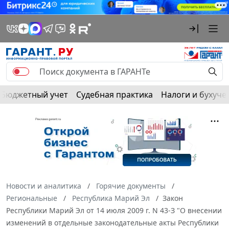
Бюджетный учет
Судебная практика
Налоги и бухуче
Новости и аналитика
Горячие документы
Региональные
Республика Марий Эл
Закон
Республики Марий Эл от 14 июля 2009 г. N 43-З "О внесении
изменений в отдельные законодательные акты Республики