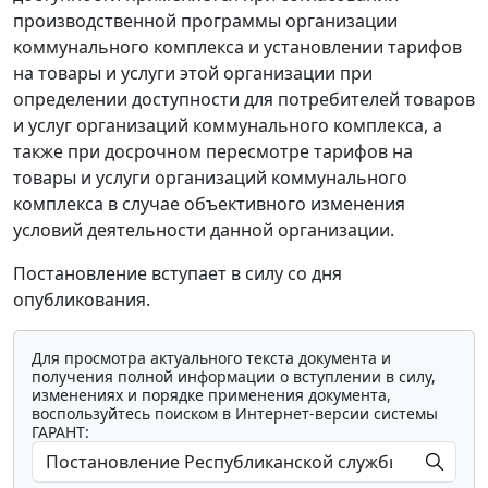
производственной программы организации
коммунального комплекса и установлении тарифов
на товары и услуги этой организации при
определении доступности для потребителей товаров
и услуг организаций коммунального комплекса, а
также при досрочном пересмотре тарифов на
товары и услуги организаций коммунального
комплекса в случае объективного изменения
условий деятельности данной организации.
Постановление вступает в силу со дня
опубликования.
Для просмотра актуального текста документа и
получения полной информации о вступлении в силу,
изменениях и порядке применения документа,
воспользуйтесь поиском в Интернет-версии системы
ГАРАНТ: