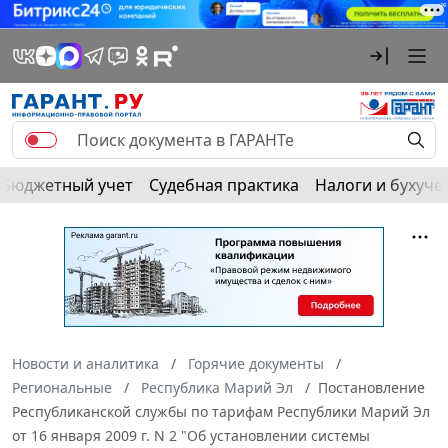
Бюджетный учет
Судебная практика
Налоги и бухуче
Новости и аналитика
Горячие документы
Региональные
Республика Марий Эл
Постановление
Республиканской службы по тарифам Республики Марий Эл
от 16 января 2009 г. N 2 "Об установлении системы