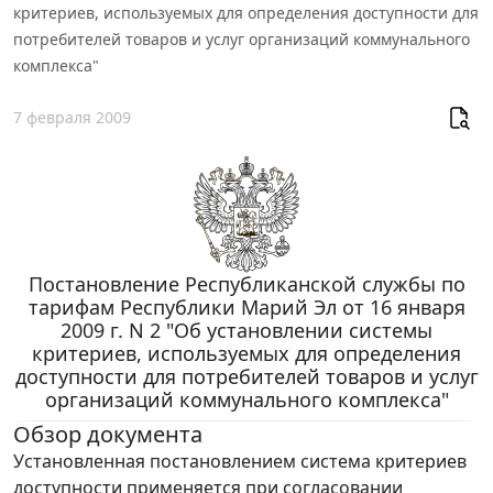
критериев, используемых для определения доступности для
потребителей товаров и услуг организаций коммунального
комплекса"
7 февраля 2009
Постановление Республиканской службы по
тарифам Республики Марий Эл от 16 января
2009 г. N 2 "Об установлении системы
критериев, используемых для определения
доступности для потребителей товаров и услуг
организаций коммунального комплекса"
Обзор документа
Установленная постановлением система критериев
доступности применяется при согласовании