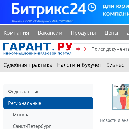
Компания
Вакансии
Продукты
Цены
Судебная практика
Налоги и бухучет
Бизнес
Федеральные
Региональные
Москва
Новости и ан
Санкт-Петербург