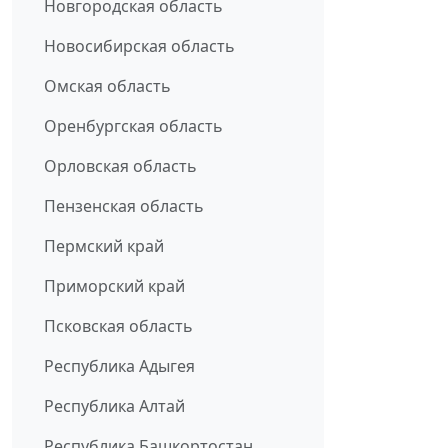
Новгородская область
Новосибирская область
Омская область
Оренбургская область
Орловская область
Пензенская область
Пермский край
Приморский край
Псковская область
Республика Адыгея
Республика Алтай
Республика Башкортостан