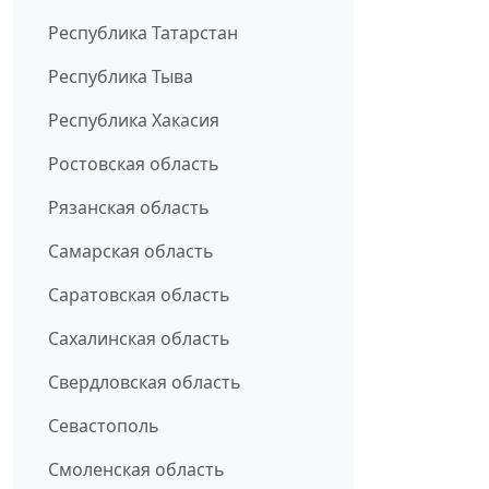
Республика Татарстан
Республика Тыва
Республика Хакасия
Ростовская область
Рязанская область
Самарская область
Саратовская область
Сахалинская область
Свердловская область
Севастополь
Смоленская область