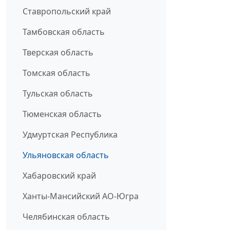
Ставропольский край
Тамбовская область
Тверская область
Томская область
Тульская область
Тюменская область
Удмуртская Республика
Ульяновская область
Хабаровский край
Ханты-Мансийский АО-Югра
Челябинская область