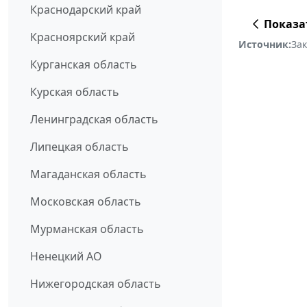
Краснодарский край
Показа
Красноярский край
Источник:
За
Курганская область
Курская область
Ленинградская область
Липецкая область
Магаданская область
Московская область
Мурманская область
Ненецкий АО
Нижегородская область