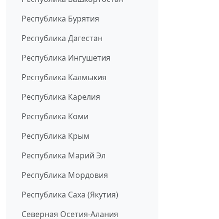
Республика Бурятия
Республика Дагестан
Республика Ингушетия
Республика Калмыкия
Республика Карелия
Республика Коми
Республика Крым
Республика Марий Эл
Республика Мордовия
Республика Саха (Якутия)
Северная Осетия-Алания