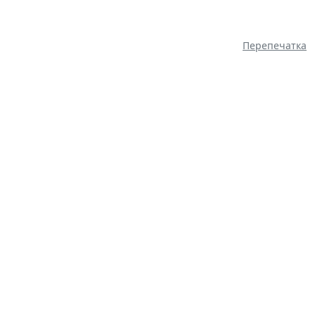
Перепечатка