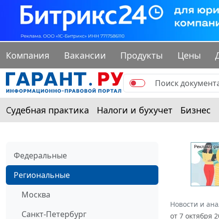
Компания
Вакансии
Продукты
Цены
Судебная практика
Налоги и бухучет
Бизнес
Федеральные
Региональные
Москва
Новости и ан
Санкт-Петербург
от 7 октября 