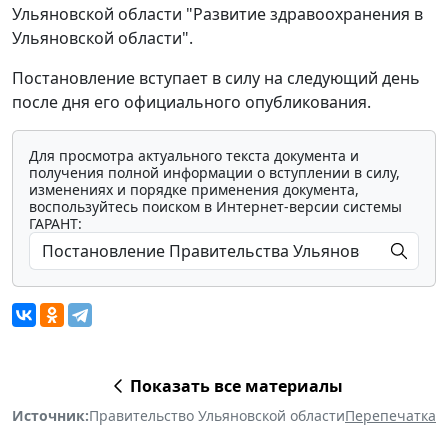
Ульяновской области "Развитие здравоохранения в
Ульяновской области".
Постановление вступает в силу на следующий день
после дня его официального опубликования.
Для просмотра актуального текста документа и
получения полной информации о вступлении в силу,
изменениях и порядке применения документа,
воспользуйтесь поиском в Интернет-версии системы
ГАРАНТ:
Показать все материалы
Источник:
Правительство Ульяновской области
Перепечатка