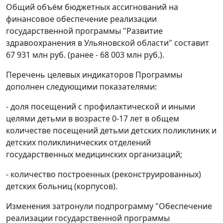
Общий объём бюджетных ассигнований на
финансовое обеспечение реализации
государственной программы "Развитие
здравоохранения в Ульяновской области" составит
67 931 млн руб. (ранее - 68 003 млн руб.).
Перечень целевых индикаторов Программы
дополнен следующими показателями:
- доля посещений с профилактической и иными
целями детьми в возрасте 0-17 лет в общем
количестве посещений детьми детских поликлиник и
детских поликлинических отделений
государственных медицинских организаций;
- количество построенных (реконструированных)
детских больниц (корпусов).
Изменения затронули подпрограмму "Обеспечение
реализации государственной программы