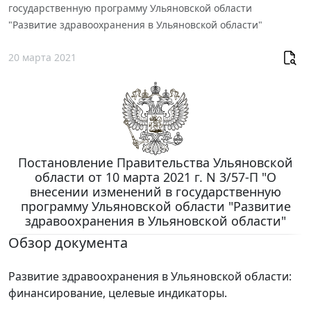
государственную программу Ульяновской области
"Развитие здравоохранения в Ульяновской области"
20 марта 2021
Постановление Правительства Ульяновской
области от 10 марта 2021 г. N 3/57-П "О
внесении изменений в государственную
программу Ульяновской области "Развитие
здравоохранения в Ульяновской области"
Обзор документа
Развитие здравоохранения в Ульяновской области:
финансирование, целевые индикаторы.