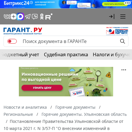
Бюджетный учет
Судебная практика
Налоги и бухуче
Новости и аналитика
Горячие документы
Региональные
Горячие документы. Ульяновская область
Постановление Правительства Ульяновской области от
10 марта 2021 г. N 3/57-П "О внесении изменений в