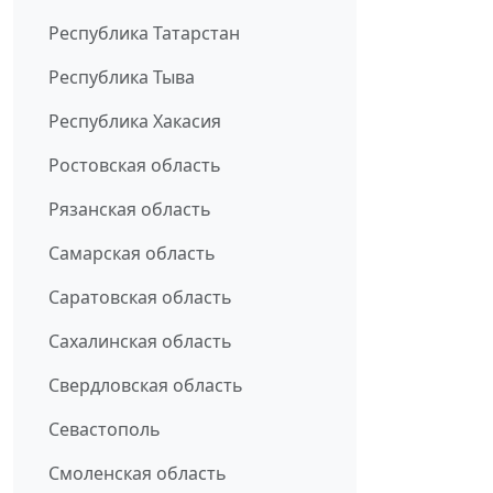
Республика Татарстан
Республика Тыва
Республика Хакасия
Ростовская область
Рязанская область
Самарская область
Саратовская область
Сахалинская область
Свердловская область
Севастополь
Смоленская область