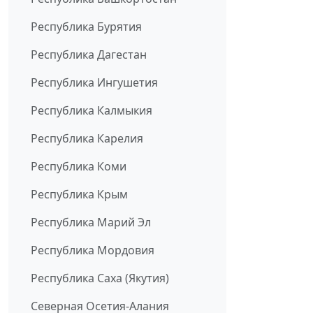
Республика Бурятия
Республика Дагестан
Республика Ингушетия
Республика Калмыкия
Республика Карелия
Республика Коми
Республика Крым
Республика Марий Эл
Республика Мордовия
Республика Саха (Якутия)
Северная Осетия-Алания