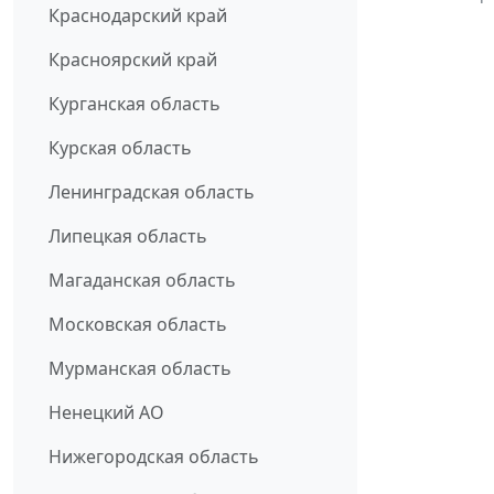
Краснодарский край
Красноярский край
Курганская область
Курская область
Ленинградская область
Липецкая область
Магаданская область
Московская область
Мурманская область
Ненецкий АО
Нижегородская область