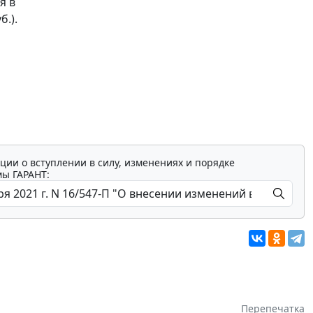
я в
б.).
ции о вступлении в силу, изменениях и порядке
мы ГАРАНТ:
Перепечатка