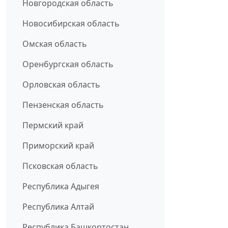
Новгородская область
Новосибирская область
Омская область
Оренбургская область
Орловская область
Пензенская область
Пермский край
Приморский край
Псковская область
Республика Адыгея
Республика Алтай
Республика Башкортостан