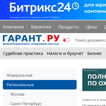
Компания
Вакансии
Продукты
Цены
Судебная практика
Налоги и бухучет
Бизнес
Федеральные
Региональные
Москва
Новости и ан
Санкт-Петербург
Правительства