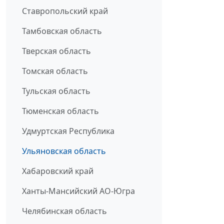
Ставропольский край
Тамбовская область
Тверская область
Томская область
Тульская область
Тюменская область
Удмуртская Республика
Ульяновская область
Хабаровский край
Ханты-Мансийский АО-Югра
Челябинская область