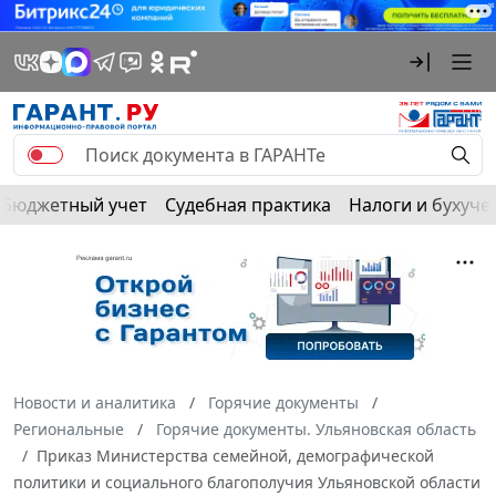
Бюджетный учет
Судебная практика
Налоги и бухуче
Новости и аналитика
Горячие документы
Региональные
Горячие документы. Ульяновская область
Приказ Министерства семейной, демографической
политики и социального благополучия Ульяновской области