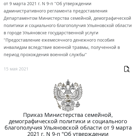
от 9 марта 2021 г. N 9-п "Об утверждении
административного регламента предоставления
Департаментом Министерства семейной, демографической
политики и социального благополучия Ульяновской области
в городе Ульяновске государственной услуги
"Предоставление ежемесячного денежного пособия
инвалидам вследствие военной травмы, полученной в
период прохождения военной службы"
15 мая 2021
Приказ Министерства семейной,
демографической политики и социального
благополучия Ульяновской области от 9 марта
2021 г. N 9-п "Об утверждении