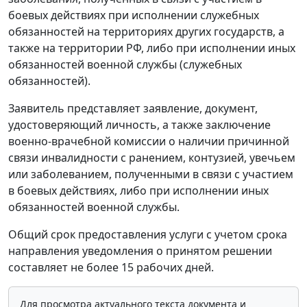
боевых действиях при исполнении служебных
обязанностей на территориях других государств, а
также на территории РФ, либо при исполнении иных
обязанностей военной службы (служебных
обязанностей).
Заявитель представляет заявление, документ,
удостоверяющий личность, а также заключение
военно-врачебной комиссии о наличии причинной
связи инвалидности с ранением, контузией, увечьем
или заболеванием, полученными в связи с участием
в боевых действиях, либо при исполнении иных
обязанностей военной службы.
Общий срок предоставления услуги с учетом срока
направления уведомления о принятом решении
составляет не более 15 рабочих дней.
Для просмотра актуального текста документа и