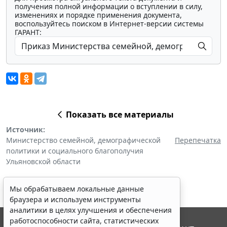
получения полной информации о вступлении в силу,
изменениях и порядке применения документа,
воспользуйтесь поиском в Интернет-версии системы
ГАРАНТ:
Показать все материалы
Источник:
Министерство семейной, демографической
Перепечатка
политики и социального благополучия
Ульяновской области
Мы обрабатываем локальные данные
браузера и используем инструменты
аналитики в целях улучшения и обеспечения
работоспособности сайта, статистических