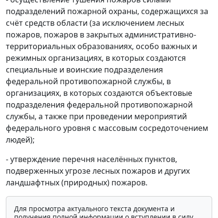
подразделений пожарной охраны, содержащихся за
счёт средств области (за исключением лесных
пожаров, пожаров в закрытых административно-
территориальных образованиях, особо важных и
режимных организациях, в которых создаются
специальные и воинские подразделения
федеральной противопожарной службы, в
организациях, в которых создаются объектовые
подразделения федеральной противопожарной
службы, а также при проведении мероприятий
федерального уровня с массовым сосредоточением
людей);
- утверждение перечня населённых пунктов,
подверженных угрозе лесных пожаров и других
ландшафтных (природных) пожаров.
Для просмотра актуального текста документа и
получения полной информации о вступлении в силу,