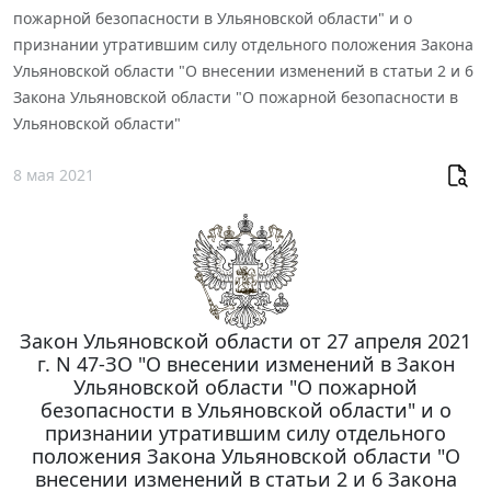
пожарной безопасности в Ульяновской области" и о
признании утратившим силу отдельного положения Закона
Ульяновской области "О внесении изменений в статьи 2 и 6
Закона Ульяновской области "О пожарной безопасности в
Ульяновской области"
8 мая 2021
Закон Ульяновской области от 27 апреля 2021
г. N 47-ЗО "О внесении изменений в Закон
Ульяновской области "О пожарной
безопасности в Ульяновской области" и о
признании утратившим силу отдельного
положения Закона Ульяновской области "О
внесении изменений в статьи 2 и 6 Закона