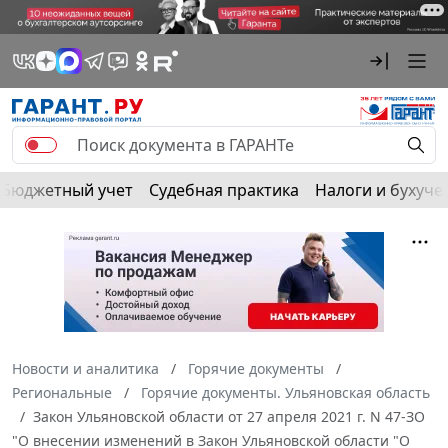
Бюджетный учет
Судебная практика
Налоги и бухуче
Новости и аналитика
Горячие документы
Региональные
Горячие документы. Ульяновская область
Закон Ульяновской области от 27 апреля 2021 г. N 47-ЗО
"О внесении изменений в Закон Ульяновской области "О