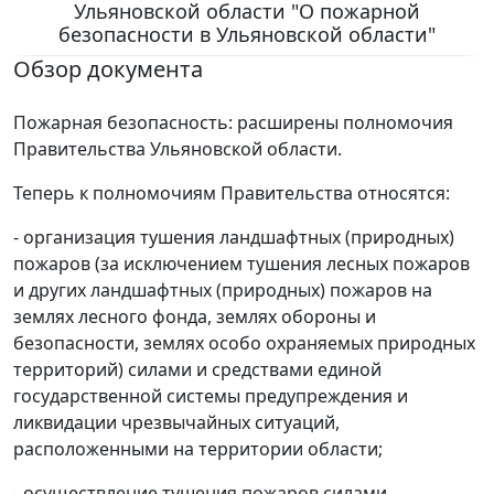
Ульяновской области "О пожарной
безопасности в Ульяновской области"
Обзор документа
Пожарная безопасность: расширены полномочия
Правительства Ульяновской области.
Теперь к полномочиям Правительства относятся:
- организация тушения ландшафтных (природных)
пожаров (за исключением тушения лесных пожаров
и других ландшафтных (природных) пожаров на
землях лесного фонда, землях обороны и
безопасности, землях особо охраняемых природных
территорий) силами и средствами единой
государственной системы предупреждения и
ликвидации чрезвычайных ситуаций,
расположенными на территории области;
- осуществление тушения пожаров силами