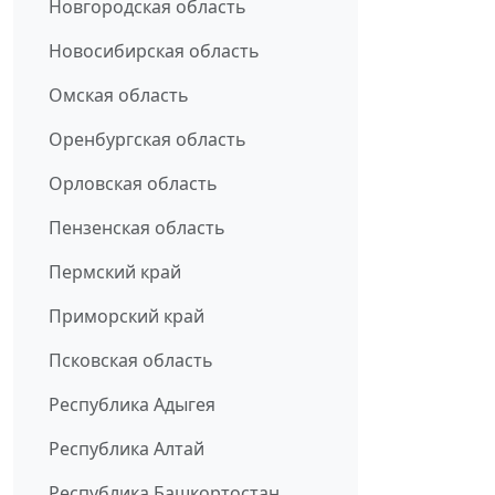
Новгородская область
Новосибирская область
Омская область
Оренбургская область
Орловская область
Пензенская область
Пермский край
Приморский край
Псковская область
Республика Адыгея
Республика Алтай
Республика Башкортостан