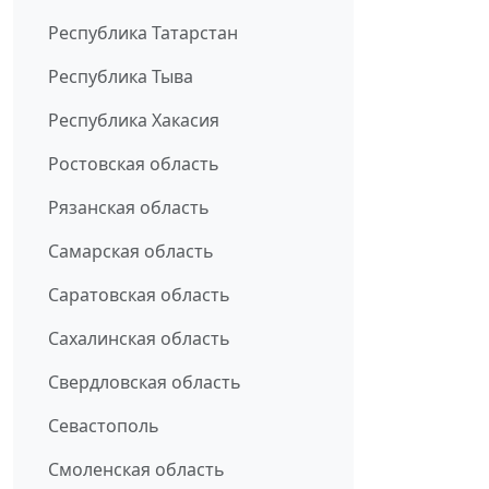
Республика Татарстан
Республика Тыва
Республика Хакасия
Ростовская область
Рязанская область
Самарская область
Саратовская область
Сахалинская область
Свердловская область
Севастополь
Смоленская область