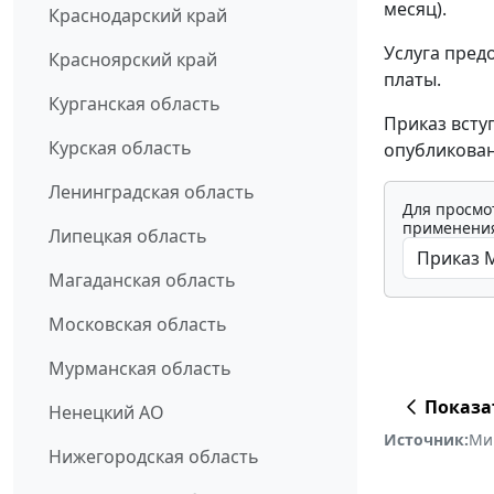
месяц).
Краснодарский край
Услуга пред
Красноярский край
платы.
Курганская область
Приказ всту
Курская область
опубликован
Ленинградская область
Для просмо
применения
Липецкая область
Магаданская область
Московская область
Мурманская область
Показа
Ненецкий АО
Источник:
Ми
Нижегородская область