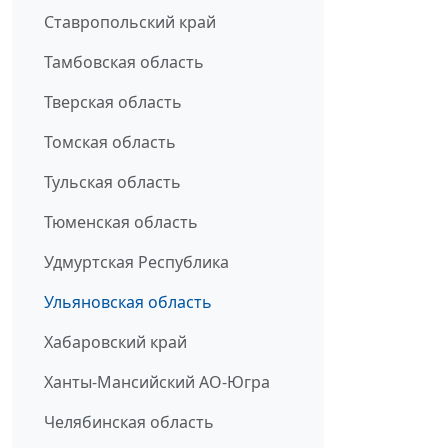
Ставропольский край
Тамбовская область
Тверская область
Томская область
Тульская область
Тюменская область
Удмуртская Республика
Ульяновская область
Хабаровский край
Ханты-Мансийский АО-Югра
Челябинская область