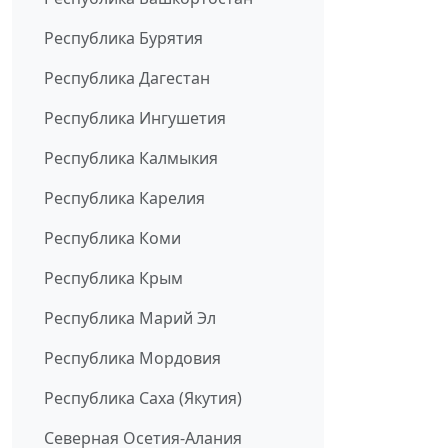
Республика Бурятия
Республика Дагестан
Республика Ингушетия
Республика Калмыкия
Республика Карелия
Республика Коми
Республика Крым
Республика Марий Эл
Республика Мордовия
Республика Саха (Якутия)
Северная Осетия-Алания