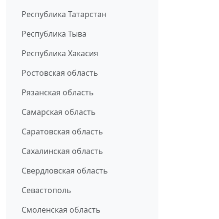
Республика Татарстан
Республика Тыва
Республика Хакасия
Ростовская область
Рязанская область
Самарская область
Саратовская область
Сахалинская область
Свердловская область
Севастополь
Смоленская область