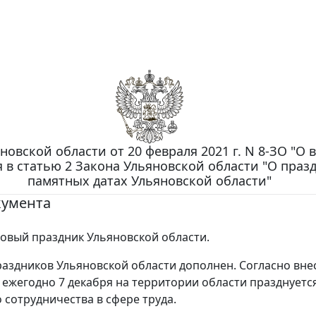
новской области от 20 февраля 2021 г. N 8-ЗО "О 
 в статью 2 Закона Ульяновской области "О праз
памятных датах Ульяновской области"
кумента
овый праздник Ульяновской области.
аздников Ульяновской области дополнен. Согласно вн
ежегодно 7 декабря на территории области празднуетс
 сотрудничества в сфере труда.