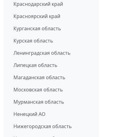
Краснодарский край
Красноярский край
Курганская область
Курская область
Ленинградская область
Липецкая область
Магаданская область
Московская область
Мурманская область
Ненецкий АО
Нижегородская область