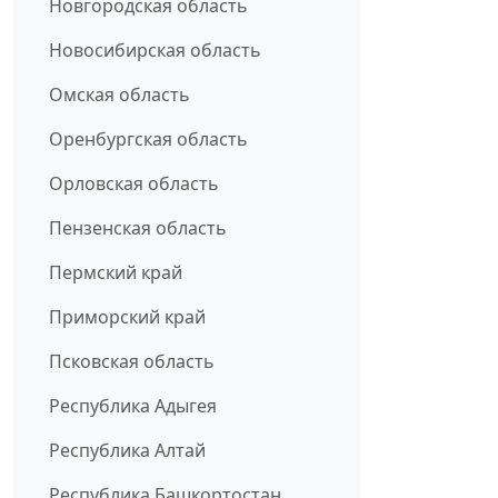
Новгородская область
Новосибирская область
Омская область
Оренбургская область
Орловская область
Пензенская область
Пермский край
Приморский край
Псковская область
Республика Адыгея
Республика Алтай
Республика Башкортостан