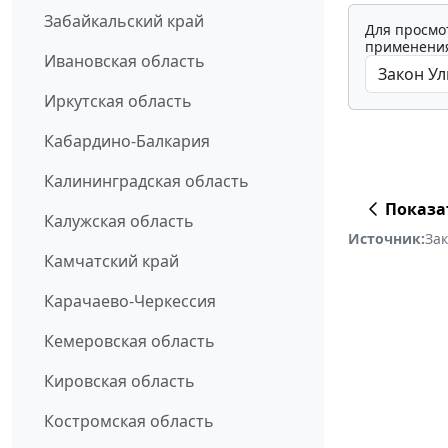
Забайкальский край
Для просмо
применения
Ивановская область
Иркутская область
Кабардино-Балкария
Калининградская область
Показа
Калужская область
Источник:
За
Камчатский край
Карачаево-Черкессия
Кемеровская область
Кировская область
Костромская область