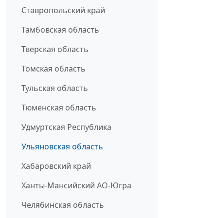
Ставропольский край
Тамбовская область
Тверская область
Томская область
Тульская область
Тюменская область
Удмуртская Республика
Ульяновская область
Хабаровский край
Ханты-Мансийский АО-Югра
Челябинская область