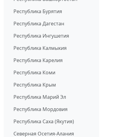
Республика Бурятия
Республика Дагестан
Республика Ингушетия
Республика Калмыкия
Республика Карелия
Республика Коми
Республика Крым
Республика Марий Эл
Республика Мордовия
Республика Саха (Якутия)
Северная Осетия-Алания