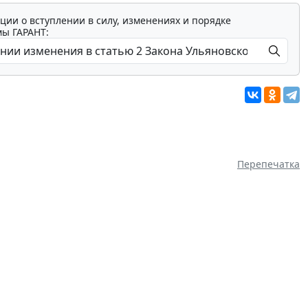
ции о вступлении в силу, изменениях и порядке
мы ГАРАНТ:
Перепечатка