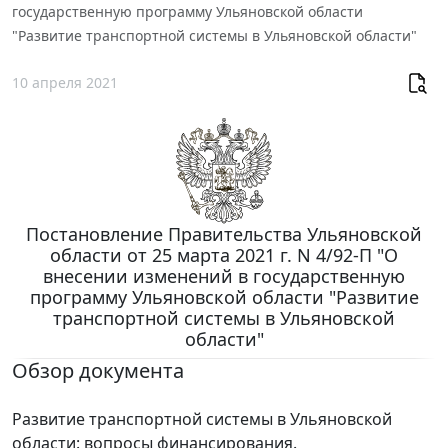
государственную программу Ульяновской области
"Развитие транспортной системы в Ульяновской области"
10 апреля 2021
Постановление Правительства Ульяновской
области от 25 марта 2021 г. N 4/92-П "О
внесении изменений в государственную
программу Ульяновской области "Развитие
транспортной системы в Ульяновской
области"
Обзор документа
Развитие транспортной системы в Ульяновской
области: вопросы финансирования.