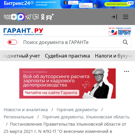
Бюджетный учет
Судебная практика
Налоги и бухуче
Новости и аналитика
Горячие документы
Региональные
Горячие документы. Ульяновская область
Постановление Правительства Ульяновской области от
25 марта 2021 г. N 4/92-П "О внесении изменений в