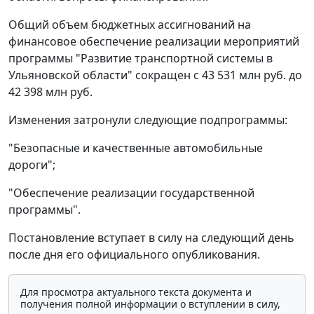
Общий объем бюджетных ассигнований на
финансовое обеспечение реализации мероприятий
программы "Развитие транспортной системы в
Ульяновской области" сокращен с 43 531 млн руб. до
42 398 млн руб.
Изменения затронули следующие подпрограммы:
"Безопасные и качественные автомобильные
дороги";
"Обеспечение реализации государственной
программы".
Постановление вступает в силу на следующий день
после дня его официального опубликования.
Для просмотра актуального текста документа и
получения полной информации о вступлении в силу,