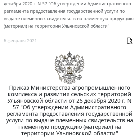
декабря 2020 г. N 57 "Об утверждении Административного
регламента предоставления государственной услуги по
выдаче племенных свидетельств на племенную продукцию
(материал) на территории Ульяновской области"
6 февраля 2021
Приказ Министерства агропромышленного
комплекса и развития сельских территорий
Ульяновской области от 26 декабря 2020 г. N
57 "Об утверждении Административного
регламента предоставления государственной
услуги по выдаче племенных свидетельств на
племенную продукцию (материал) на
территории Ульяновской области"