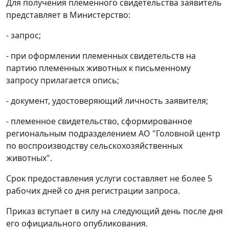
Для получения племенного свидетельства заявитель
представляет в Министерство:
- запрос;
- при оформлении племенных свидетельств на
партию племенных животных к письменному
запросу прилагается опись;
- документ, удостоверяющий личность заявителя;
- племенное свидетельство, сформированное
региональным подразделением АО "Головной центр
по воспроизводству сельскохозяйственных
животных".
Срок предоставления услуги составляет не более 5
рабочих дней со дня регистрации запроса.
Приказ вступает в силу на следующий день после дня
его официального опубликования.