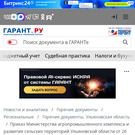
Бюджетный учет
Судебная практика
Налоги и бухуче
Новости и аналитика
Горячие документы
Региональные
Горячие документы. Ульяновская область
Приказ Министерства агропромышленного комплекса и
развития сельских территорий Ульяновской области от 26