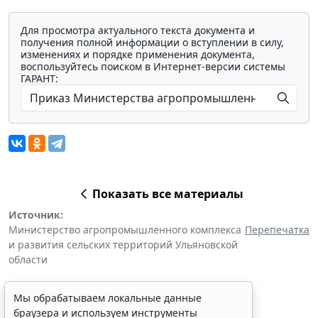
Для просмотра актуального текста документа и
получения полной информации о вступлении в силу,
изменениях и порядке применения документа,
воспользуйтесь поиском в Интернет-версии системы
ГАРАНТ:
Показать все материалы
Источник:
Министерство агропромышленного комплекса
Перепечатка
и развития сельских территорий Ульяновской
области
Мы обрабатываем локальные данные
браузера и используем инструменты