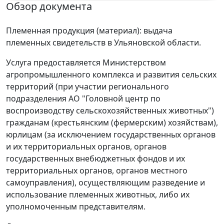
Обзор документа
Племенная продукция (материал): выдача
племенных свидетельств в Ульяновской области.
Услуга предоставляется Министерством
агропромышленного комплекса и развития сельских
территорий (при участии регионального
подразделения АО "Головной центр по
воспроизводству сельскохозяйственных животных")
гражданам (крестьянским (фермерским) хозяйствам),
юрлицам (за исключением государственных органов
и их территориальных органов, органов
государственных внебюджетных фондов и их
территориальных органов, органов местного
самоуправления), осуществляющим разведение и
использование племенных животных, либо их
уполномоченным представителям.