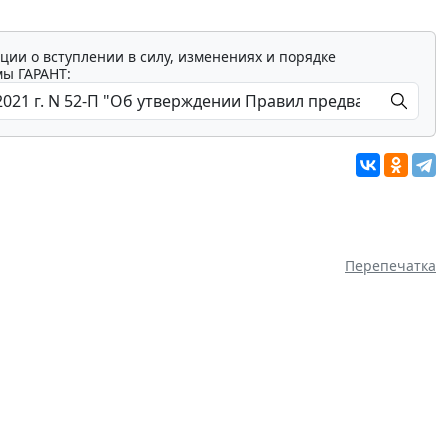
ции о вступлении в силу, изменениях и порядке
мы ГАРАНТ:
Перепечатка