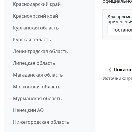
официально
Краснодарский край
Красноярский край
Для просмо
применения
Курганская область
Курская область
Ленинградская область
Липецкая область
Показа
Магаданская область
Источник:
Пр
Московская область
Мурманская область
Ненецкий АО
Нижегородская область