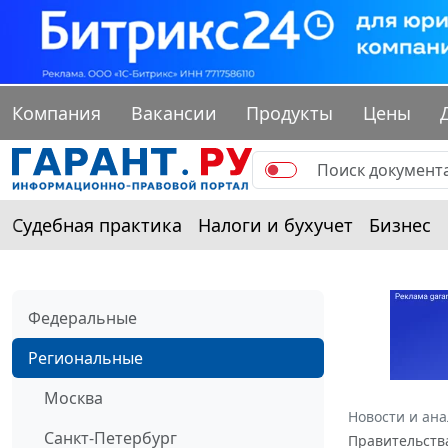
Компания
Вакансии
Продукты
Цены
Судебная практика
Налоги и бухучет
Бизнес
Федеральные
Региональные
Москва
Новости и ан
Санкт-Петербург
Правительства