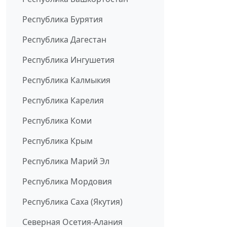
Республика Бурятия
Республика Дагестан
Республика Ингушетия
Республика Калмыкия
Республика Карелия
Республика Коми
Республика Крым
Республика Марий Эл
Республика Мордовия
Республика Саха (Якутия)
Северная Осетия-Алания