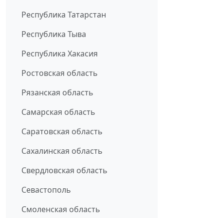
Республика Татарстан
Республика Тыва
Республика Хакасия
Ростовская область
Рязанская область
Самарская область
Саратовская область
Сахалинская область
Свердловская область
Севастополь
Смоленская область