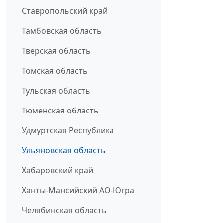
Ставропольский край
Тамбовская область
Тверская область
Томская область
Тульская область
Тюменская область
Удмуртская Республика
Ульяновская область
Хабаровский край
Ханты-Мансийский АО-Югра
Челябинская область