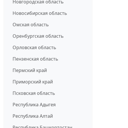
Новгородская область
Новосибирская область
Омская область
Оренбургская область
Орловская область
Пензенская область
Пермский край
Приморский край
Псковская область
Республика Адыгея
Республика Алтай
Республика Башкортостан