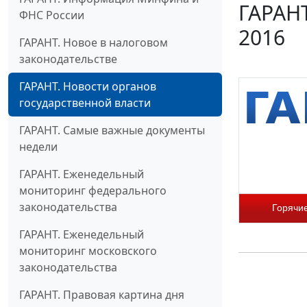
ГАРАНТ
ФНС России
2016
ГАРАНТ. Новое в налоговом
законодательстве
ГАРАНТ. Новости органов
государственной власти
ГАРАНТ. Самые важные документы
недели
ГАРАНТ. Еженедельный
мониторинг федерального
законодательства
Горячи
ГАРАНТ. Еженедельный
мониторинг московского
законодательства
ГАРАНТ. Правовая картина дня