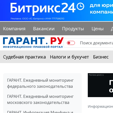
Компания
Вакансии
Продукты
Цены
Судебная практика
Налоги и бухучет
Бизнес
ГАРАНТ. Ежедневный мониторинг
федерального законодательства
ГАРАНТ. Ежедневный мониторинг
московского законодательства
Информацион
ГАРАНТ. Информация Минфина и