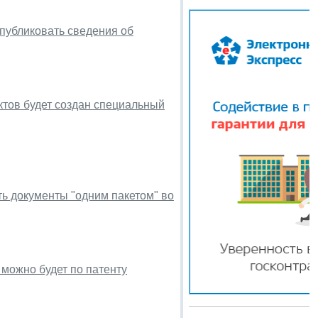
публиковать сведения об
тов будет создан специальный
ь документы "одним пакетом" во
можно будет по патенту