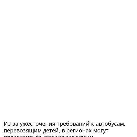
Из-за ужесточения требований к автобусам,
перевозящим детей, в регионах могут
прекратиться детские экскурсии