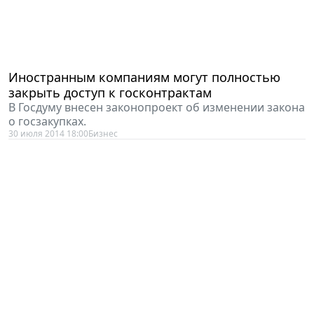
Иностранным компаниям могут полностью
закрыть доступ к госконтрактам
В Госдуму внесен законопроект об изменении закона
о госзакупках.
30 июля 2014 18:00
Бизнес