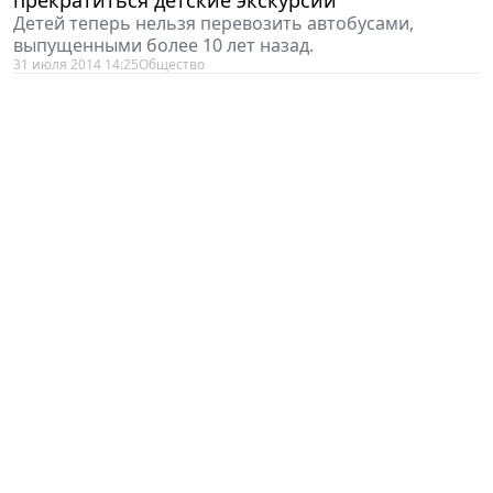
Детей теперь нельзя перевозить автобусами,
выпущенными более 10 лет назад.
31 июля 2014 14:25
Общество