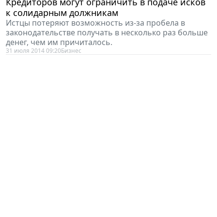
к солидарным должникам
Истцы потеряют возможность из-за пробела в
законодательстве получать в несколько раз больше
денег, чем им причиталось.
31 июля 2014 09:20
Бизнес