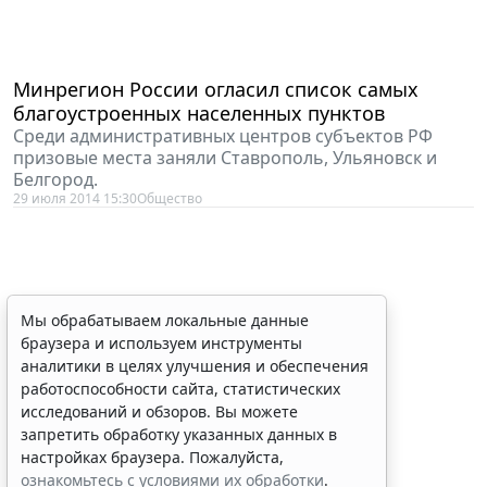
Минрегион России огласил список самых
благоустроенных населенных пунктов
Среди административных центров субъектов РФ
призовые места заняли Ставрополь, Ульяновск и
Белгород.
29 июля 2014 15:30
Общество
Мы обрабатываем локальные данные
браузера и используем инструменты
аналитики в целях улучшения и обеспечения
работоспособности сайта, статистических
исследований и обзоров. Вы можете
запретить обработку указанных данных в
настройках браузера. Пожалуйста,
ознакомьтесь с условиями их обработки
.
Принять