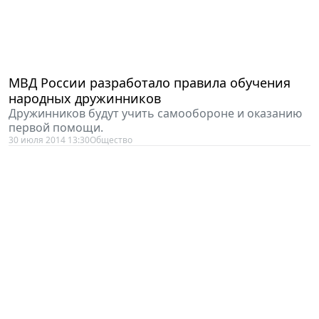
МВД России разработало правила обучения
народных дружинников
Дружинников будут учить самообороне и оказанию
первой помощи.
30 июля 2014 13:30
Общество