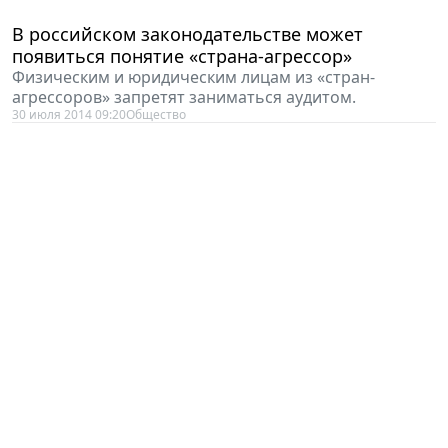
В российском законодательстве может
появиться понятие «страна-агрессор»
Физическим и юридическим лицам из «стран-
агрессоров» запретят заниматься аудитом.
30 июля 2014 09:20
Общество