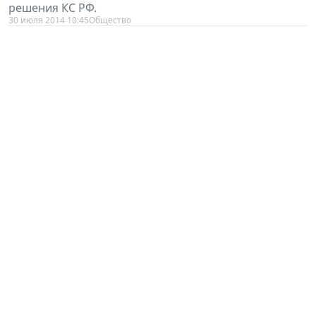
30 июля 2014 10:45
Общество