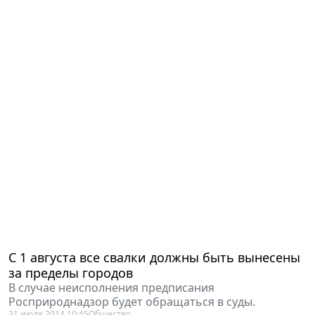
С 1 августа все свалки должны быть вынесены
за пределы городов
В случае неисполнения предписания
Росприроднадзор будет обращаться в суды.
31 июля 2014 10:45
Общество