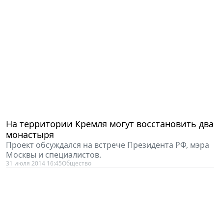
На территории Кремля могут восстановить два
монастыря
Проект обсуждался на встрече Президента РФ, мэра
Москвы и специалистов.
31 июля 2014 16:45
Общество