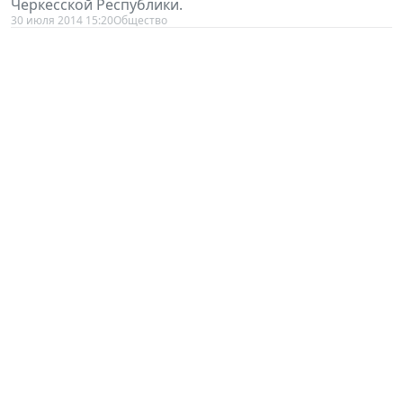
30 июля 2014 15:20
Общество