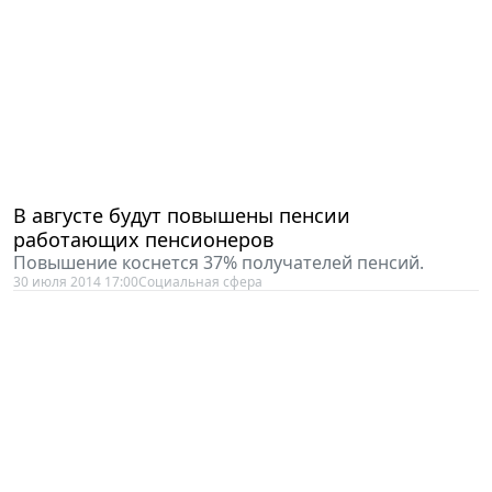
В августе будут повышены пенсии
работающих пенсионеров
Повышение коснется 37% получателей пенсий.
30 июля 2014 17:00
Социальная сфера