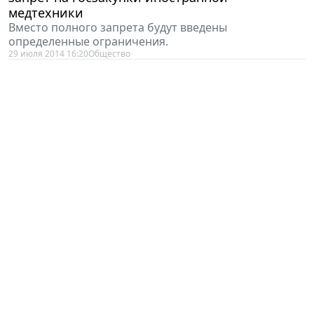
Вместо полного запрета будут введены
определенные ограничения.
29 июля 2014 16:20
Общество