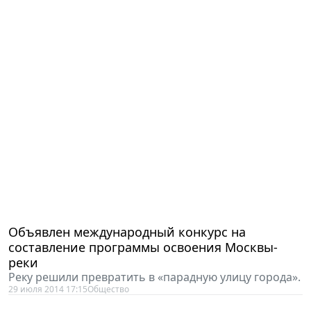
Объявлен международный конкурс на
составление программы освоения Москвы-
реки
Реку решили превратить в «парадную улицу города».
29 июля 2014 17:15
Общество