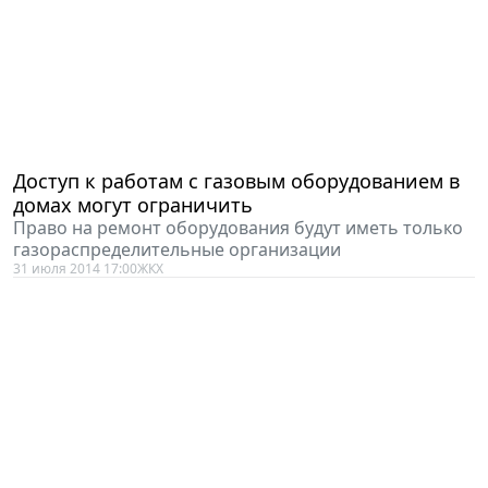
Доступ к работам с газовым оборудованием в
домах могут ограничить
Право на ремонт оборудования будут иметь только
газораспределительные организации
31 июля 2014 17:00
ЖКХ