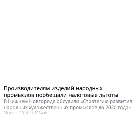
Производителям изделий народных
промыслов пообещали налоговые льготы
В Нижнем Новгороде обсудили «Стратегию развития
народных художественных промыслов до 2020 года»
30 июля 2014 11:40
Бизнес