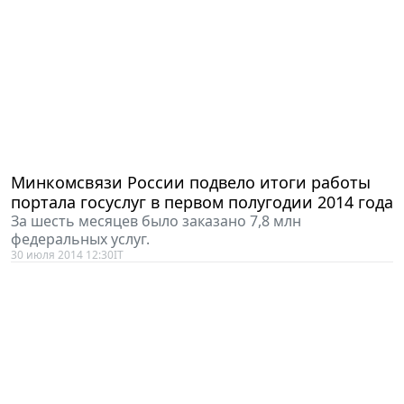
Минкомсвязи России подвело итоги работы
портала госуслуг в первом полугодии 2014 года
За шесть месяцев было заказано 7,8 млн
федеральных услуг.
30 июля 2014 12:30
IT