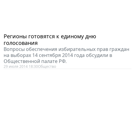
Регионы готовятся к единому дню
голосования
Вопросы обеспечения избирательных прав граждан
на выборах 14 сентября 2014 года обсудили в
Общественной палате РФ.
29 июля 2014 18:30
Общество