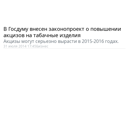
В Госдуму внесен законопроект о повышении
акцизов на табачные изделия
Акцизы могут серьезно вырасти в 2015-2016 годах.
31 июля 2014 17:45
Бизнес