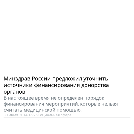
Минздрав России предложил уточнить
источники финансирования донорства
органов
В настоящее время не определен порядок
финансирования мероприятий, которые нельзя
считать медицинской помощью.
30 июля 2014 16:25
Социальная сфера