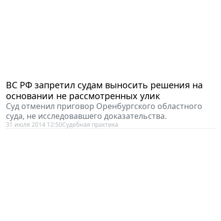
ВС РФ запретил судам выносить решения на
основании не рассмотренных улик
Суд отменил приговор Оренбургского областного
суда, не исследовавшего доказательства.
31 июля 2014 12:50
Судебная практика