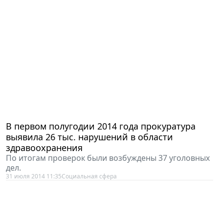
В первом полугодии 2014 года прокуратура
выявила 26 тыс. нарушений в области
здравоохранения
По итогам проверок были возбуждены 37 уголовных
дел.
31 июля 2014 11:35
Социальная сфера