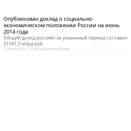
Опубликован доклад о социально-
экономическом положении России на июнь
2014 года
Общий доход россиян за указанный период составил
21541,3 млрд руб.
31 июля 2014 13:45
Социальная сфера