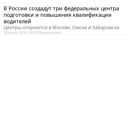
В России создадут три федеральных центра
подготовки и повышения квалификации
водителей
Центры откроются в Москве, Омске и Хабаровске.
30 июля 2014 14:00
Образование