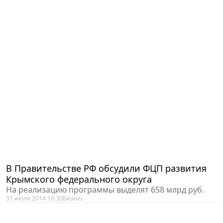
В Правительстве РФ обсудили ФЦП развития
Крымского федерального округа
На реализацию программы выделят 658 млрд руб.
31 июля 2014 16:30
Бизнес