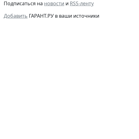
Добавить
ГАРАНТ.РУ в ваши источники