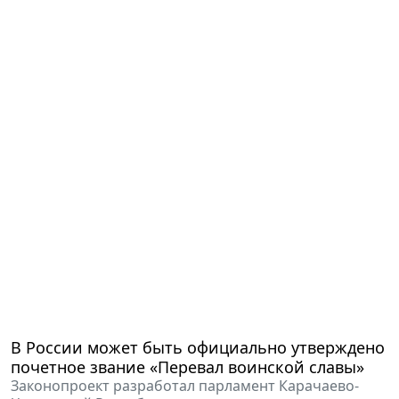
В России может быть официально утверждено
почетное звание «Перевал воинской славы»
Законопроект разработал парламент Карачаево-
Черкесской Республики.