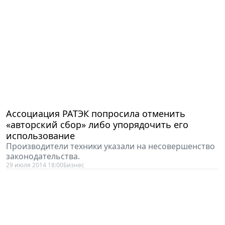
Ассоциация РАТЭК попросила отменить
«авторский сбор» либо упорядочить его
использование
Производители техники указали на несовершенство
законодательства.
29 июля 2014 18:00
Бизнес