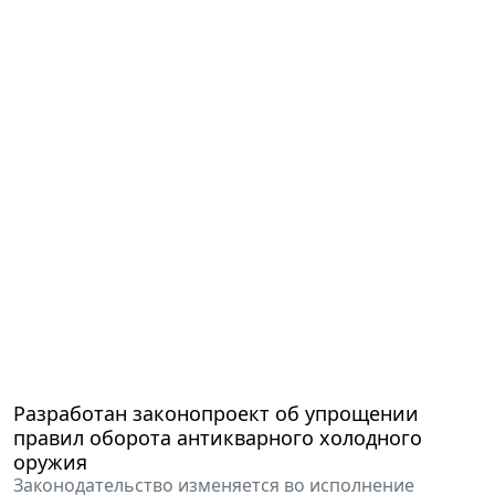
Разработан законопроект об упрощении
правил оборота антикварного холодного
оружия
Законодательство изменяется во исполнение
решения КС РФ.