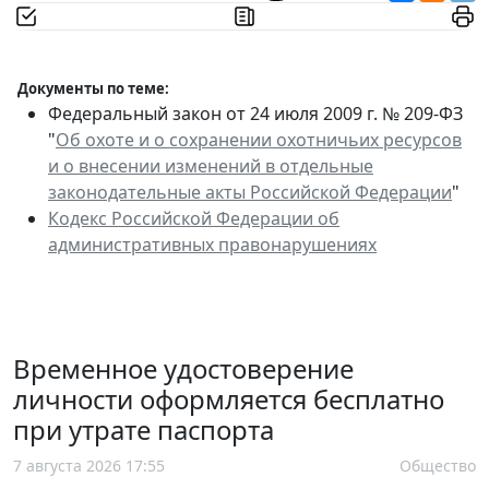
Документы по теме:
Федеральный закон от 24 июля 2009 г. № 209-ФЗ
"
Об охоте и о сохранении охотничьих ресурсов
и о внесении изменений в отдельные
законодательные акты Российской Федерации
"
Кодекс Российской Федерации об
административных правонарушениях
Временное удостоверение
личности оформляется бесплатно
при утрате паспорта
7 августа 2026 17:55
Общество