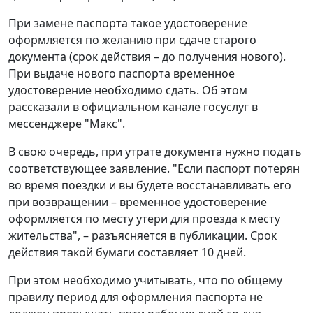
При замене паспорта такое удостоверение
оформляется по желанию при сдаче старого
документа (срок действия – до получения нового).
При выдаче нового паспорта временное
удостоверение необходимо сдать. Об этом
рассказали в официальном канале госуслуг в
мессенджере "Макс".
В свою очередь, при утрате документа нужно подать
соответствующее заявление. "Если паспорт потерян
во время поездки и вы будете восстанавливать его
при возвращении – временное удостоверение
оформляется по месту утери для проезда к месту
жительства", – разъясняется в публикации. Срок
действия такой бумаги составляет 10 дней.
При этом необходимо учитывать, что по общему
правилу период для оформления паспорта не