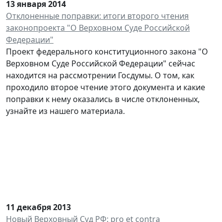
13 января 2014
Отклоненные поправки: итоги второго чтения
законопроекта "О Верховном Суде Российской
Федерации"
Проект федерального конституционного закона "О
Верховном Суде Российской Федерации" сейчас
находится на рассмотрении Госдумы. О том, как
проходило второе чтение этого документа и какие
поправки к нему оказались в числе отклоненных,
узнайте из нашего материала.
11 декабря 2013
Новый Верховный Суд РФ: pro et contra