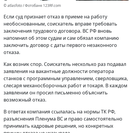
© atlasfoto / Фотобанк 123RF.com
Если суд признает отказ в приеме на работу
необоснованным, соискатель вправе требовать
заключения трудового договора. ВС РФ вновь
напомнил об этом судам и сам обязал компанию
заключить договор с даты первого незаконного
отказа.
Как возник спор.
Соискатель несколько раз подавал
заявления на вакантные должности оператора
станков с программным управлением, сверловщика,
слесаря механосборочных работ и токаря. В каждом
заявлении он просил письменно объяснить
возможный отказ.
В ответах компания ссылалась на нормы ТК РФ,
разъяснения Пленума ВС и право самостоятельно
принимать кадровые решения, но конкретных