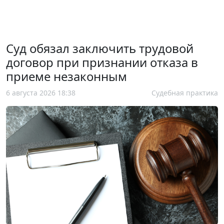
Суд обязал заключить трудовой
договор при признании отказа в
приеме незаконным
6 августа 2026 18:38
Судебная практика