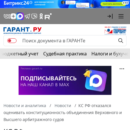
Бюджетный учет
Судебная практика
Налоги и бухуче
Новости и аналитика
Новости
КС РФ отказался
оценивать конституционность объединения Верховного и
Высшего арбитражного судов