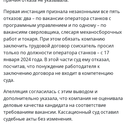
причин отказа не указывала.
Первая инстанция признала незаконными все пять
отказов: два – по вакансии оператора станков с
программным управлением и по одному – по
вакансиям сверловщика, слесаря механосборочных
работ и токаря. При этом обязать компанию
заключить трудовой договор соискатель просил
только по должности оператора станков – с 17
января 2024 года. В этой части суд ему отказал,
посчитав, что понуждение работодателя к
заключению договора не входит в компетенцию
суда.
Апелляция согласилась с этим выводом и
дополнительно указала, что компания не оценивала
деловые качества кандидата на соответствие
требованиям вакансии. Кассационный суд оставил
судебные акты без изменения.