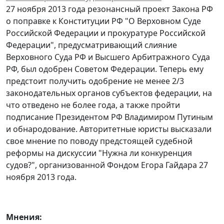
27 ноября 2013 года резонансный проект Закона РФ
о поправке к Конституции РФ "О Верховном Суде
Российской Федерации и прокуратуре Российской
Федерации", предусматривающий слияние
Верховного Суда РФ и Высшего Арбитражного Суда
РФ, был одобрен Советом Федерации. Теперь ему
предстоит получить одобрение не менее 2/3
законодательных органов субъектов федерации, на
что отведено не более года, а также пройти
подписание Президентом РФ Владимиром Путиным
и обнародование. Авторитетные юристы высказали
свое мнение по поводу предстоящей судебной
реформы на дискуссии "Нужна ли конкуренция
судов?", организованной Фондом Егора Гайдара 27
ноября 2013 года.
Мнения: