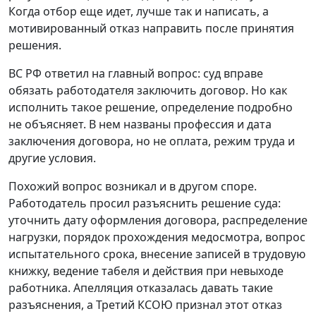
Когда отбор еще идет, лучше так и написать, а
мотивированный отказ направить после принятия
решения.
ВС РФ ответил на главный вопрос: суд вправе
обязать работодателя заключить договор. Но как
исполнить такое решение, определение подробно
не объясняет. В нем названы профессия и дата
заключения договора, но не оплата, режим труда и
другие условия.
Похожий вопрос возникал и в другом споре.
Работодатель просил разъяснить решение суда:
уточнить дату оформления договора, распределение
нагрузки, порядок прохождения медосмотра, вопрос
испытательного срока, внесение записей в трудовую
книжку, ведение табеля и действия при невыходе
работника. Апелляция отказалась давать такие
разъяснения, а Третий КСОЮ признал этот отказ