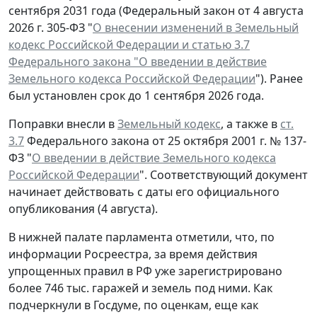
сентября 2031 года (Федеральный закон от 4 августа
2026 г. 305-ФЗ "
О внесении изменений в Земельный
кодекс Российской Федерации и статью 3.7
Федерального закона "О введении в действие
Земельного кодекса Российской Федерации
"). Ранее
был установлен срок до 1 сентября 2026 года.
Поправки внесли в
Земельный кодекс
, а также в
ст.
3.7
Федерального закона от 25 октября 2001 г. № 137-
ФЗ "
О введении в действие Земельного кодекса
Российской Федерации
". Соответствующий документ
начинает действовать с даты его официального
опубликования (4 августа).
В нижней палате парламента отметили, что, по
информации Росреестра, за время действия
упрощенных правил в РФ уже зарегистрировано
более 746 тыс. гаражей и земель под ними. Как
подчеркнули в Госдуме, по оценкам, еще как