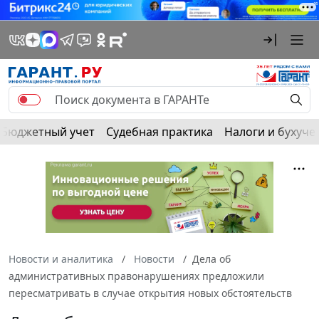
Бюджетный учет
Судебная практика
Налоги и бухуче
Новости и аналитика
Новости
Дела об
административных правонарушениях предложили
пересматривать в случае открытия новых обстоятельств