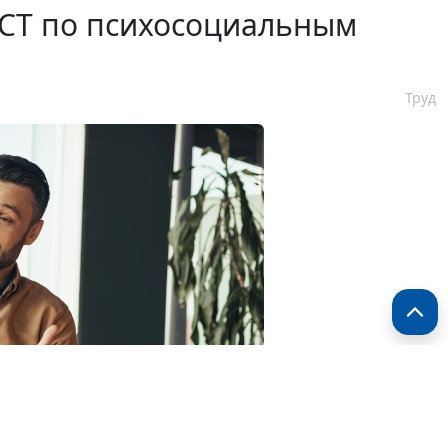
ГОСТ по психосоциальным
Труд