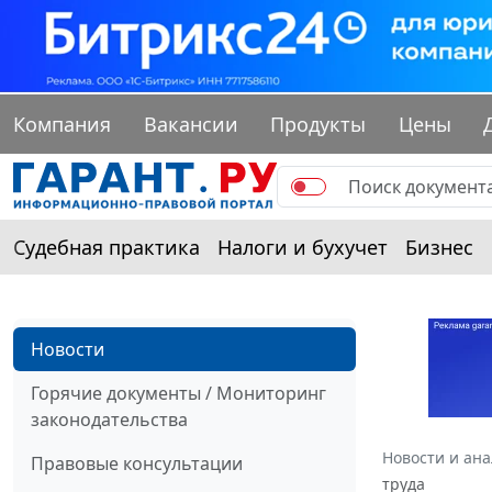
Компания
Вакансии
Продукты
Цены
Судебная практика
Налоги и бухучет
Бизнес
Новости
Горячие документы / Мониторинг
законодательства
Новости и ан
Правовые консультации
труда