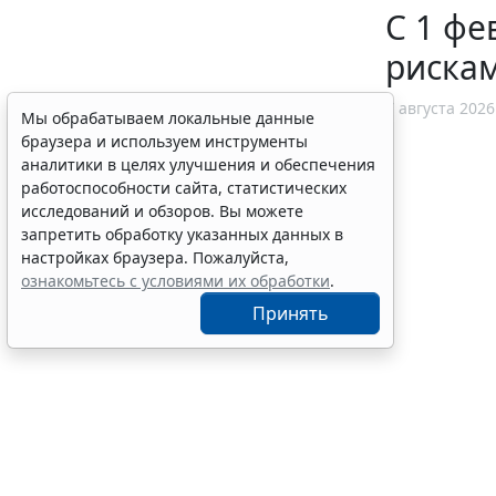
С 1 фе
рискам
7 августа 2026
Мы обрабатываем локальные данные
браузера и используем инструменты
аналитики в целях улучшения и обеспечения
работоспособности сайта, статистических
исследований и обзоров. Вы можете
запретить обработку указанных данных в
настройках браузера. Пожалуйста,
ознакомьтесь с условиями их обработки
.
Принять