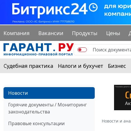
Компания
Вакансии
Продукты
Цены
Судебная практика
Налоги и бухучет
Бизнес
Новости
Горячие документы / Мониторинг
законодательства
Новости и ан
Правовые консультации