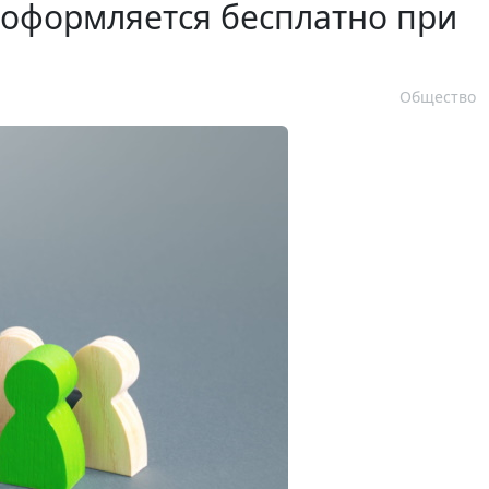
 оформляется бесплатно при
Общество