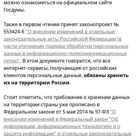
можно ознакомиться на официальном сайте
Госдумы.
Также в первом чтении принят законопроект №
553424-6
"О внесении изменений в отдельные
законодательные акты Российской Федерации (в
части уточнения порядка обработки персональных
данных в информационно-телекоммуникационных
сетях)"
. В этом документе говорится, что все
интернет-сервисы, получающие от российских
клиентов персональные данные,
обязаны хранить
их на территории России
.
Стоит отметить, что требование о хранении данных
на территории страны уже прописано в
Федеральном законе
от 5 мая 2014 № 97-ФЗ
"О
внесении изменений в Федеральный закон "Об
информации, информационных технологиях и о
защите информации" и отдельные законодательные