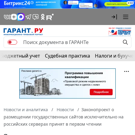
Бюджетный учет
Судебная практика
Налоги и бухуче
Новости и аналитика
Новости
Законопроект о
размещении государственных сайтов исключительно на
российских серверах принят в первом чтении