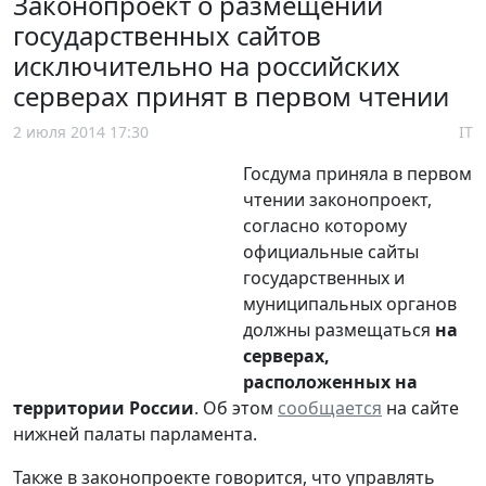
Законопроект о размещении
государственных сайтов
исключительно на российских
серверах принят в первом чтении
2 июля 2014 17:30
IT
Госдума приняла в первом
чтении законопроект,
согласно которому
официальные сайты
государственных и
муниципальных органов
должны размещаться
на
серверах,
расположенных на
территории России
. Об этом
сообщается
на сайте
нижней палаты парламента.
Также в законопроекте говорится, что управлять