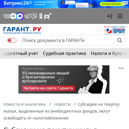
Бюджетный учет
Судебная практика
Налоги и бухуче
Новости и аналитика
Новости
Субсидии на покупку
жилья, выделенные из внебюджетных фондов, могут
освободить от налогообложения