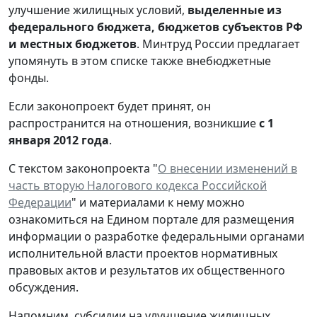
улучшение жилищных условий,
выделенные из
федерального бюджета, бюджетов субъектов РФ
и местных бюджетов
. Минтруд России предлагает
упомянуть в этом списке также внебюджетные
фонды.
Если законопроект будет принят, он
распространится на отношения, возникшие
с 1
января 2012 года
.
С текстом законопроекта "
О внесении изменений в
часть вторую Налогового кодекса Российской
Федерации
" и материалами к нему можно
ознакомиться на Едином портале для размещения
информации о разработке федеральными органами
исполнительной власти проектов нормативных
правовых актов и результатов их общественного
обсуждения.
Напомним, субсидии на улучшение жилищных