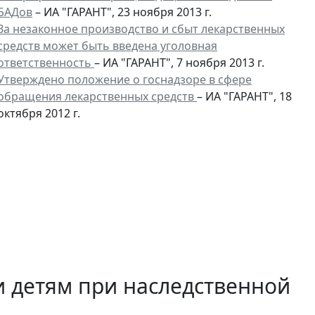
БАДов
– ИА "ГАРАНТ", 23 ноября 2013 г.
За незаконное производство и сбыт лекарственных
средств может быть введена уголовная
ответственность
– ИА "ГАРАНТ", 7 ноября 2013 г.
Утверждено положение о госнадзоре в сфере
обращения лекарственных средств
– ИА "ГАРАНТ", 18
октября 2012 г.
 детям при наследственной