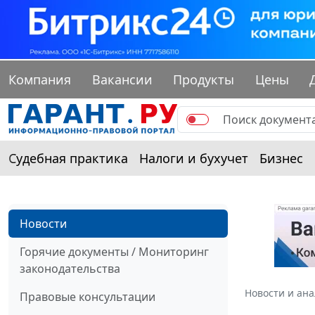
Компания
Вакансии
Продукты
Цены
Судебная практика
Налоги и бухучет
Бизнес
Новости
Горячие документы / Мониторинг
законодательства
Новости и ан
Правовые консультации