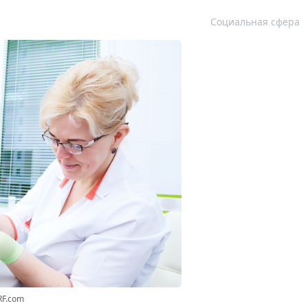
Социальная сфера
RF.com