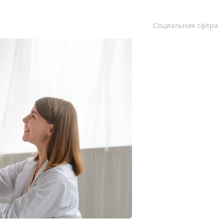
Социальная сфера