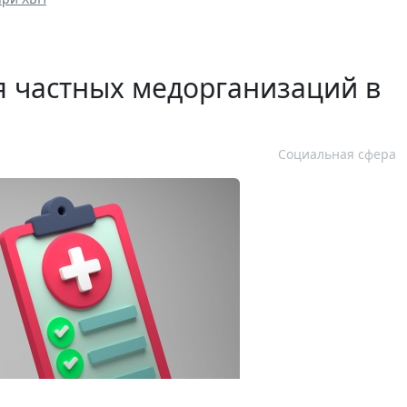
 частных медорганизаций в
Социальная сфера