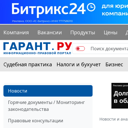
Компания
Вакансии
Продукты
Цены
Судебная практика
Налоги и бухучет
Бизнес
Новости
Горячие документы / Мониторинг
законодательства
Новости и ан
Правовые консультации