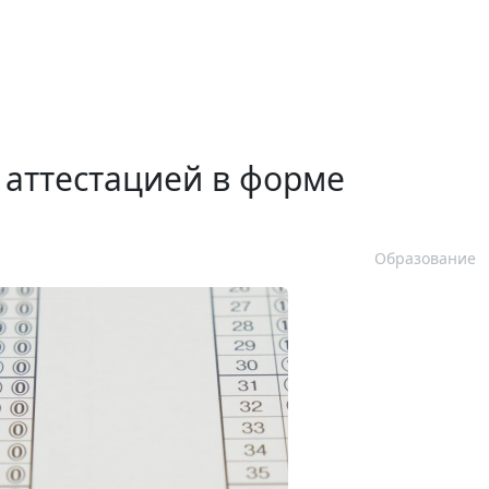
 аттестацией в форме
Образование