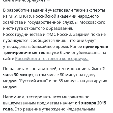
В разработке заданий участвовали также эксперты
из
МГУ, СПбГУ,
Российской академии народного
хозяйства и государственной службы, Московского
института открытого образования,
Россотрудничества и ФМС России. Задания пока не
публикуются, сообщается лишь, что они будут
утверждены в ближайшее время. Ранее
примерные
тренировочные тесты
уже были опубликованы на
сайте
Российского тестового консорциума
.
По расчетам составителей, тестирование займет
2
часа 30 минут
, в том числе 80 минут на сдачу
модуля "Русский язык" и по 35 минут – на два других
модуля.
Напомним, тестировать всех мигрантов по
вышеуказанным предметам начнут
с 1 января 2015
года
. Это решение утверждено Федеральным