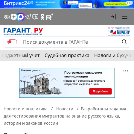
Бюджетный учет
Судебная практика
Налоги и бухуче
Новости и аналитика
Новости
Разработаны задания
для тестирования мигрантов на знание русского языка,
истории и законов России