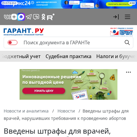
РЕКЛАМА
Бюджетный учет
Судебная практика
Налоги и бухуче
Новости и аналитика
Новости
Введены штрафы для
врачей, нарушивших требования к проведению абортов
Введены штрафы для врачей,