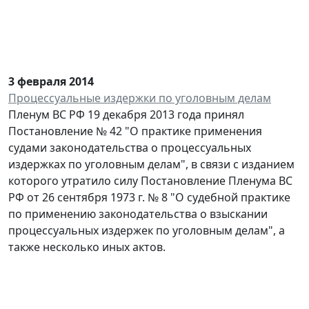
3 февраля 2014
Процессуальные издержки по уголовным делам
Пленум ВС РФ 19 декабря 2013 года принял
Постановление № 42 "О практике применения
судами законодательства о процессуальных
издержках по уголовным делам", в связи с изданием
которого утратило силу Постановление Пленума ВС
РФ от 26 сентября 1973 г. № 8 "О судебной практике
по применению законодательства о взыскании
процессуальных издержек по уголовным делам", а
также несколько иных актов.