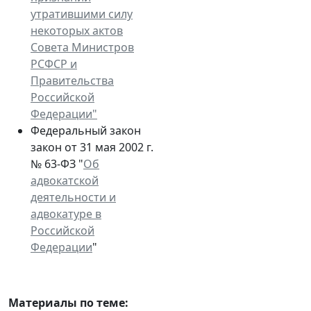
утратившими силу
некоторых актов
Совета Министров
РСФСР и
Правительства
Российской
Федерации"
Федеральный закон
закон от 31 мая 2002 г.
№ 63-ФЗ "
Об
адвокатской
деятельности и
адвокатуре в
Российской
Федерации
"
Материалы по теме: