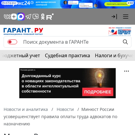
РЕКЛАМА
Бюджетный учет
Судебная практика
Налоги и бухуче
Новости и аналитика
Новости
Минюст России
усовершенствует правила оплаты труда адвокатов по
назначению