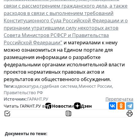
связи с рассмотрением гражданского дела, а также
расходов в связи с выполнением требований
Конституционного Суда Российской Федерации и о
признании утратившими силу некоторых актов
Совета Министров РСФСР и Правительства
Российской Федерации"
и материалами к нему
можно ознакомиться на Едином портале для
размещения информации о разработке
федеральными органами исполнительной власти
проектов нормативных правовых актов и
результатов их общественного обсуждения.
Теги:
адвокатура
,
судебная система
,
Минюст России
,
Правительство РФ
Источник:
ГАРАНТ.РУ
Перепечатка
Читать ГАРАНТ.РУ в
Новости
и
Дзен
Документы по теме: