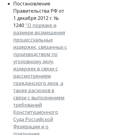
Постановление
Правительства РФ от
1 декабря 2012 г. №
1240
"О порядке и
размере возмещения
процессуальных
издержек, связанных с
производством по
уголовному делу,
издержек в связи с
рассмотрением
гражданского дела, а
также расходов в
связи с выполнением
требований
Конституционного
Суда Российской
Федерации и о
признании