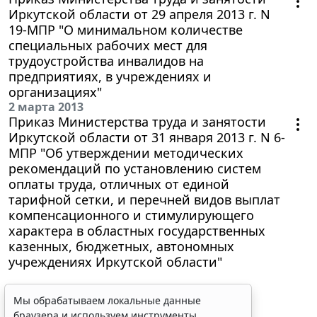
Иркутской области от 29 апреля 2013 г. N
19-МПР "О минимальном количестве
специальных рабочих мест для
трудоустройства инвалидов на
предприятиях, в учреждениях и
организациях"
2 марта 2013
Приказ Министерства труда и занятости
Иркутской области от 31 января 2013 г. N 6-
МПР "Об утверждении методических
рекомендаций по установлению систем
оплаты труда, отличных от единой
тарифной сетки, и перечней видов выплат
компенсационного и стимулирующего
характера в областных государственных
казенных, бюджетных, автономных
учреждениях Иркутской области"
Мы обрабатываем локальные данные
браузера и используем инструменты