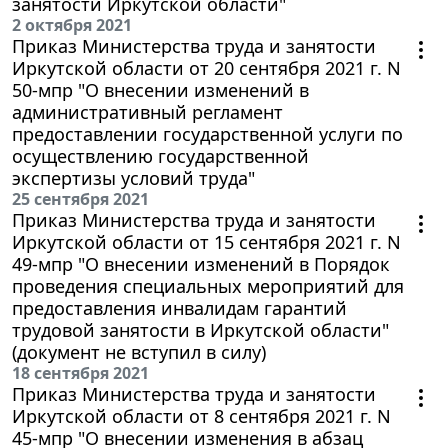
занятости Иркутской области"
2 октября 2021
Приказ Министерства труда и занятости
Иркутской области от 20 сентября 2021 г. N
50-мпр "О внесении изменений в
административный регламент
предоставлении государственной услуги по
осуществлению государственной
экспертизы условий труда"
25 сентября 2021
Приказ Министерства труда и занятости
Иркутской области от 15 сентября 2021 г. N
49-мпр "О внесении изменений в Порядок
проведения специальных мероприятий для
предоставления инвалидам гарантий
трудовой занятости в Иркутской области"
(документ не вступил в силу)
18 сентября 2021
Приказ Министерства труда и занятости
Иркутской области от 8 сентября 2021 г. N
45-мпр "О внесении изменения в абзац