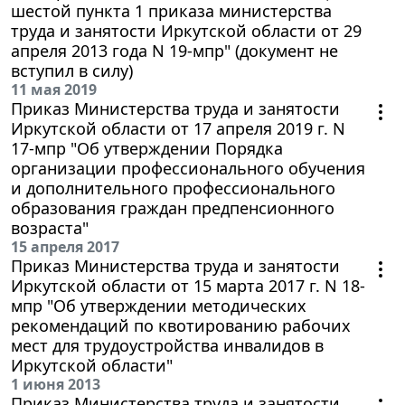
шестой пункта 1 приказа министерства
труда и занятости Иркутской области от 29
апреля 2013 года N 19-мпр" (документ не
вступил в силу)
11 мая 2019
Приказ Министерства труда и занятости
Иркутской области от 17 апреля 2019 г. N
17-мпр "Об утверждении Порядка
организации профессионального обучения
и дополнительного профессионального
образования граждан предпенсионного
возраста"
15 апреля 2017
Приказ Министерства труда и занятости
Иркутской области от 15 марта 2017 г. N 18-
мпр "Об утверждении методических
рекомендаций по квотированию рабочих
мест для трудоустройства инвалидов в
Иркутской области"
1 июня 2013
Приказ Министерства труда и занятости