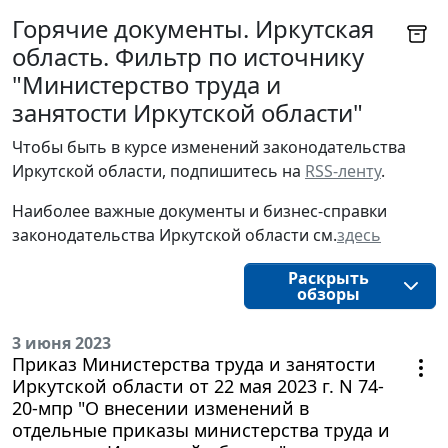
Горячие документы. Иркутская
область. Фильтр по источнику
"Министерство труда и
занятости Иркутской области"
Чтобы быть в курсе изменений законодательства 
Иркутской области, подпишитесь на 
RSS-ленту
.
Наиболее важные документы и бизнес-справки
законодательства
Иркутской области
см.
здесь
Раскрыть
обзоры
3 июня 2023
Приказ Министерства труда и занятости
Иркутской области от 22 мая 2023 г. N 74-
20-мпр "О внесении изменений в
отдельные приказы министерства труда и