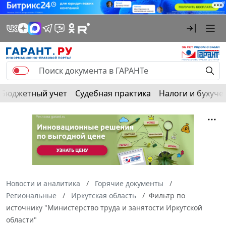
Бюджетный учет
Судебная практика
Налоги и бухуче
Новости и аналитика
Горячие документы
Региональные
Иркутская область
Фильтр по
источнику "Министерство труда и занятости Иркутской
области"