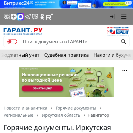
Бюджетный учет
Судебная практика
Налоги и бухуче
Новости и аналитика
Горячие документы
Региональные
Иркутская область
Навигатор
Горячие документы. Иркутская