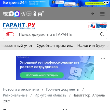
Бюджетный учет
Судебная практика
Налоги и бухуче
Новости и аналитика
Горячие документы
Региональные
Иркутская область
Навигатор. Апрель
2021