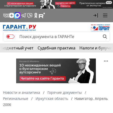
Бюджетный учет
Судебная практика
Налоги и бухуче
Новости и аналитика
Горячие документы
Региональные
Иркутская область
Навигатор. Апрель
2006