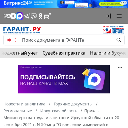
Бюджетный учет
Судебная практика
Налоги и бухуче
Новости и аналитика
Горячие документы
Региональные
Иркутская область
Приказ
Министерства труда и занятости Иркутской области от 20
сентября 2021 г. N 50-мпр "О внесении изменений в