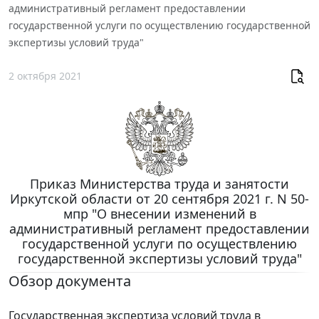
административный регламент предоставлении
государственной услуги по осуществлению государственной
экспертизы условий труда"
2 октября 2021
Приказ Министерства труда и занятости
Иркутской области от 20 сентября 2021 г. N 50-
мпр "О внесении изменений в
административный регламент предоставлении
государственной услуги по осуществлению
государственной экспертизы условий труда"
Обзор документа
Государственная экспертиза условий труда в