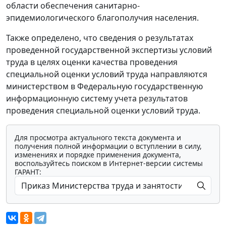
области обеспечения санитарно-
эпидемиологического благополучия населения.
Также определено, что сведения о результатах
проведенной государственной экспертизы условий
труда в целях оценки качества проведения
специальной оценки условий труда направляются
министерством в Федеральную государственную
информационную систему учета результатов
проведения специальной оценки условий труда.
Для просмотра актуального текста документа и
получения полной информации о вступлении в силу,
изменениях и порядке применения документа,
воспользуйтесь поиском в Интернет-версии системы
ГАРАНТ: