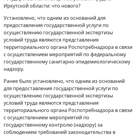
Иркутской области: что нового?
Установлено, что одним из оснований для
предоставления государственной услуги по
осуществлению государственной экспертизы
условий труда являются представления
территориального органа Роспотребнадзора в связи
с осуществлением мероприятий по федеральному
государственному санитарно-эпидемиологическому
надзору.
Ранее было установлено, что одним из оснований
для предоставления государственной услуги по
осуществлению государственной экспертизы
условий труда являются представления
территориального органа Роспотребнадзора в связи
с осуществлением мероприятий по
государственному контролю (надзору) за
соблюдением требований законодательства в