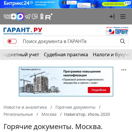
Бюджетный учет
Судебная практика
Налоги и бухуче
Новости и аналитика
Горячие документы
Региональные
Москва
Навигатор. Июль 2020
Горячие документы. Москва.