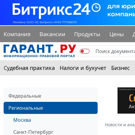
Компания
Вакансии
Продукты
Цены
Судебная практика
Налоги и бухучет
Бизнес
Федеральные
Региональные
Москва
Новости и ан
Санкт-Петербург