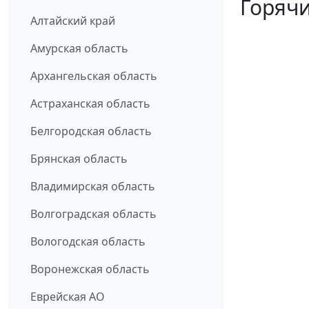
Горячи
Алтайский край
Амурская область
Архангельская область
Астраханская область
Белгородская область
Брянская область
Владимирская область
Волгоградская область
Вологодская область
Воронежская область
Еврейская АО