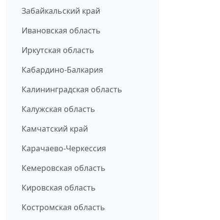
Забайкальский край
Ивановская область
Иркутская область
Кабардино-Балкария
Калининградская область
Калужская область
Камчатский край
Карачаево-Черкессия
Кемеровская область
Кировская область
Костромская область