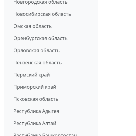
Новгородская область
Новосибирская область
Омская область
Оренбургская область
Орловская область
Пензенская область
Пермский край
Приморский край
Псковская область
Республика Адыгея
Республика Алтай
Республика Башкортостан