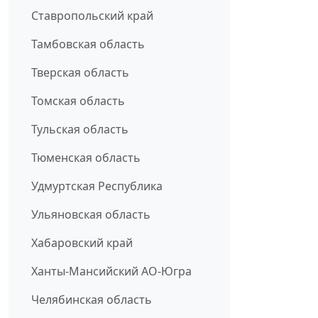
Ставропольский край
Тамбовская область
Тверская область
Томская область
Тульская область
Тюменская область
Удмуртская Республика
Ульяновская область
Хабаровский край
Ханты-Мансийский АО-Югра
Челябинская область