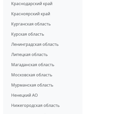
Краснодарский край
Красноярский край
Курганская область
Курская область
Ленинградская область
Липецкая область
Магаданская область
Московская область
Мурманская область
Ненецкий АО
Нижегородская область