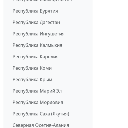
Республика Бурятия
Республика Дагестан
Республика Ингушетия
Республика Калмыкия
Республика Карелия
Республика Коми
Республика Крым
Республика Марий Эл
Республика Мордовия
Республика Саха (Якутия)
Северная Осетия-Алания