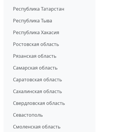
Республика Татарстан
Республика Тыва
Республика Хакасия
Ростовская область
Рязанская область
Самарская область
Саратовская область
Сахалинская область
Свердловская область
Севастополь
Смоленская область